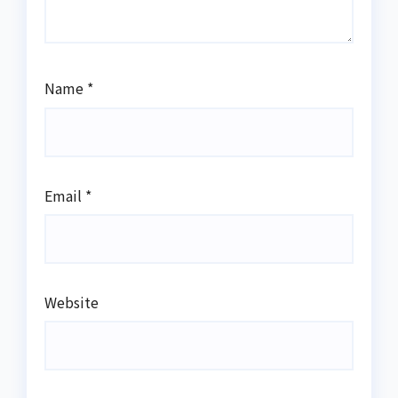
Name
*
Email
*
Website