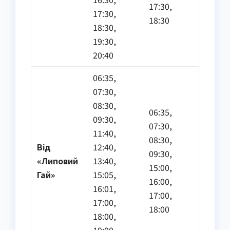
17:30,
17:30,
18:30
18:30,
19:30,
20:40
06:35,
07:30,
08:30,
06:35,
09:30,
07:30,
11:40,
08:30,
Від
12:40,
09:30,
«Липовий
13:40,
15:00,
Гай»
15:05,
16:00,
16:01,
17:00,
17:00,
18:00
18:00,
19:00,