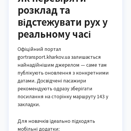
розклад та
відстежувати рух у
реальному часі
Офіційний портал
gortransport.kharkov.ua залишається
найнадійнішим джерелом — саме там
публікують оновлення з конкретними
датами. Досвідчені пасажири
рекомендують одразу зберігати
посилання на сторінку маршруту 143 у
закладки.
Для новачків ідеально підходять
мобільні додатки: