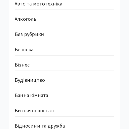
Авто та мототехніка
Алкоголь
Без рубрики
Безпека
Бізнес
Будівництво
Ванна кімната
Визначні постаті
Відносини та дружба