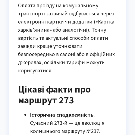
Оплата проїзду на комунальному
транспорті зазвичай відбувається через
електронні картки чи додатки («Картка
харків’янина» або аналогічні). Точну
вартість та актуальні способи оплати
завжди краще уточнювати
безпосередньо в салоні або в офіційних
джерелах, оскільки тарифи можуть
коригуватися.
Цікаві факти про
маршрут 273
Історична спадкоємність.
Сучасний 273-й — це еволюція
колишнього маршруту №237.