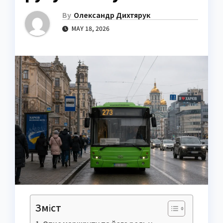
By
Олександр Дихтярук
MAY 18, 2026
Зміст