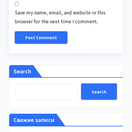
Save my name, email, and website in this
browser for the next time I comment.
Search
Search
Свежие записи