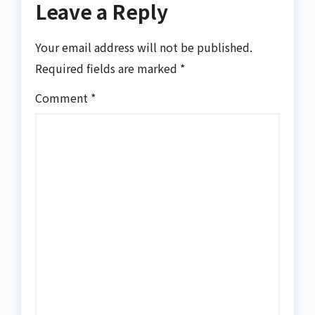
Leave a Reply
Your email address will not be published.
Required fields are marked
*
Comment
*