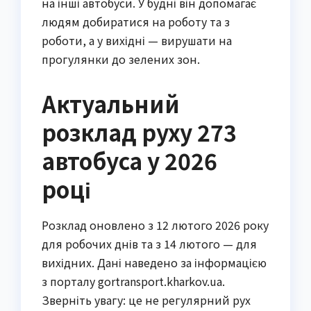
на інші автобуси. У будні він допомагає
людям добиратися на роботу та з
роботи, а у вихідні — вирушати на
прогулянки до зелених зон.
Актуальний
розклад руху 273
автобуса у 2026
році
Розклад оновлено з 12 лютого 2026 року
для робочих днів та з 14 лютого — для
вихідних. Дані наведено за інформацією
з порталу gortransport.kharkov.ua.
Зверніть увагу: це не регулярний рух