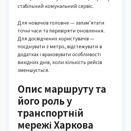
стабільний комунальний сервіс.
Для новачків головне — запам’ятати
точні часи та перевіряти оновлення.
Для досвідчених користувачів —
поєднувати з метро, відстежувати в
додатках і враховувати особливості
вихідних днів, коли кількість рейсів
зменшується.
Опис маршруту та
його роль у
транспортній
мережі Харкова