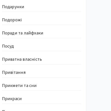
Подарунки
Подорожі
Поради та лайфхаки
Посуд
Приватна власність
Привітання
Прикмети та сни
Прикраси