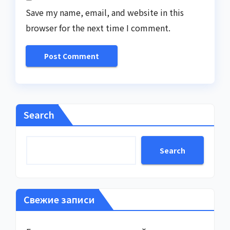
Save my name, email, and website in this
browser for the next time I comment.
Search
Search
Свежие записи