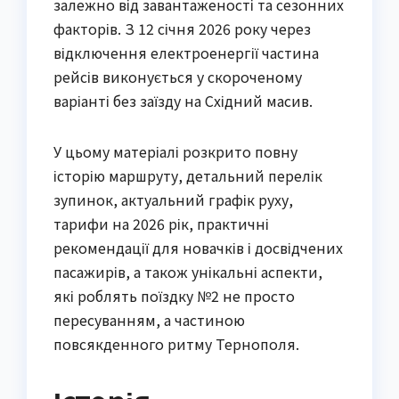
залежно від завантаженості та сезонних
факторів. З 12 січня 2026 року через
відключення електроенергії частина
рейсів виконується у скороченому
варіанті без заїзду на Східний масив.
У цьому матеріалі розкрито повну
історію маршруту, детальний перелік
зупинок, актуальний графік руху,
тарифи на 2026 рік, практичні
рекомендації для новачків і досвідчених
пасажирів, а також унікальні аспекти,
які роблять поїздку №2 не просто
пересуванням, а частиною
повсякденного ритму Тернополя.