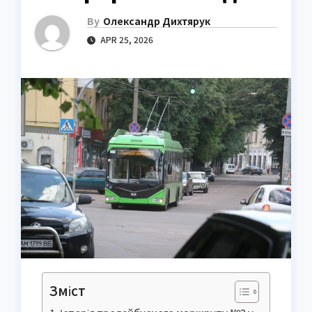
By
Олександр Дихтярук
APR 25, 2026
Зміст