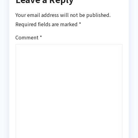
Your email address will not be published.
Required fields are marked
*
Comment
*