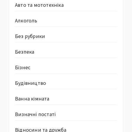
Авто та мототехніка
Алкоголь
Без рубрики
Безпека
Бізнес
Будівництво
Ванна кімната
Визначні постаті
Відносини та дружба