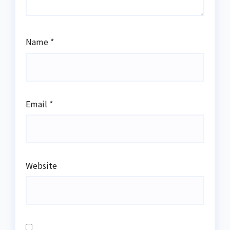
Name
*
Email
*
Website