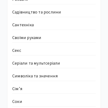
Садівництво та рослини
Сантехніка
Своїми руками
Секс
Серіали та мультсеріали
Символіка та значення
Сім’я
Соки