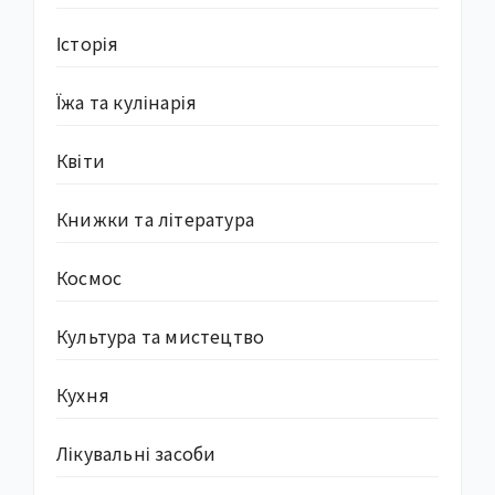
Історія
Їжа та кулінарія
Квіти
Книжки та література
Космос
Культура та мистецтво
Кухня
Лікувальні засоби