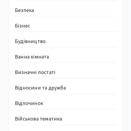
Безпека
Бізнес
Будівництво
Ванна кімната
Визначні постаті
Відносини та дружба
Відпочинок
Військова тематика