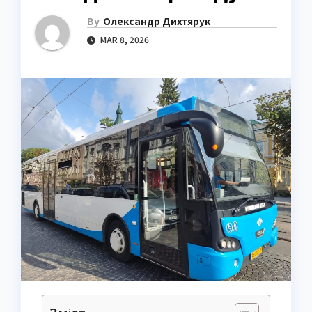
By
Олександр Дихтярук
MAR 8, 2026