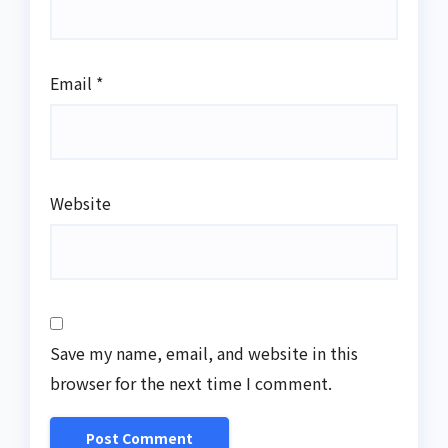
Email
*
Website
Save my name, email, and website in this
browser for the next time I comment.