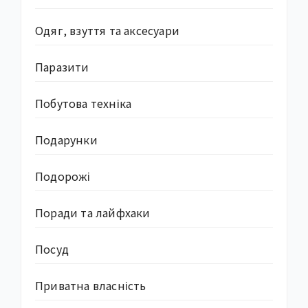
Одяг, взуття та аксесуари
Паразити
Побутова техніка
Подарунки
Подорожі
Поради та лайфхаки
Посуд
Приватна власність