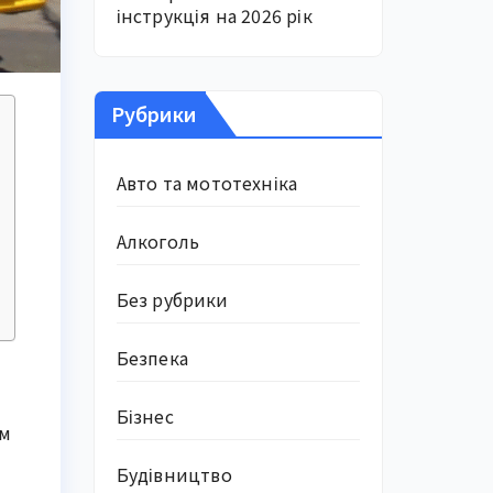
інструкція на 2026 рік
Рубрики
Авто та мототехніка
Алкоголь
Без рубрики
Безпека
Бізнес
км
Будівництво