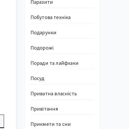
Паразити
Побутова техніка
Подарунки
Подорожі
Поради та лайфхаки
Посуд
Приватна власність
Привітання
Прикмети та сни