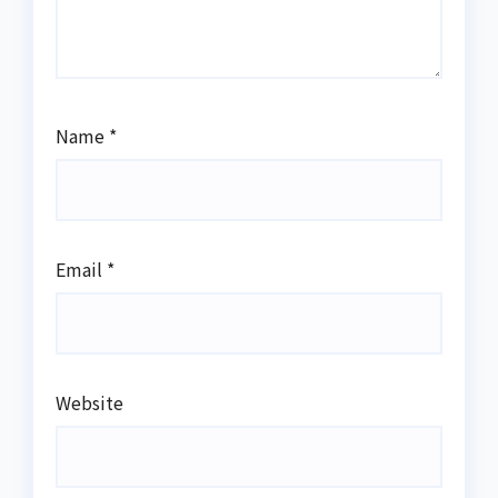
Name
*
Email
*
Website