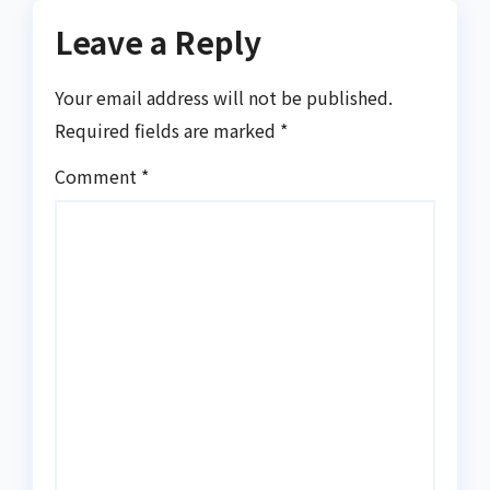
Leave a Reply
Your email address will not be published.
Required fields are marked
*
Comment
*