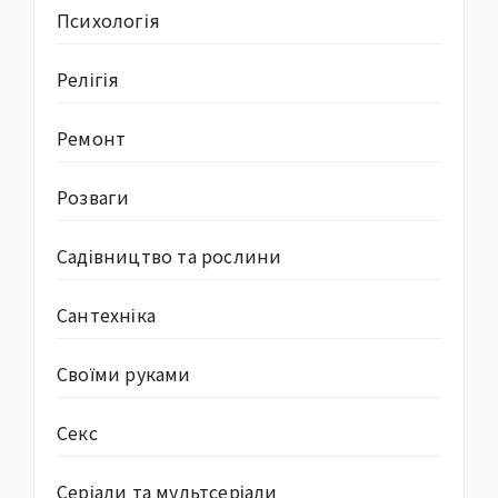
Психологія
Релігія
Ремонт
Розваги
Садівництво та рослини
Сантехніка
Своїми руками
Секс
Серіали та мультсеріали