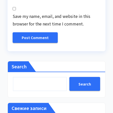
Save my name, email, and website in this
browser for the next time I comment.
Search
Search
Свежие записи