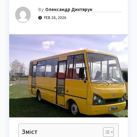
By
Олександр Дихтярук
FEB 28, 2026
Зміст