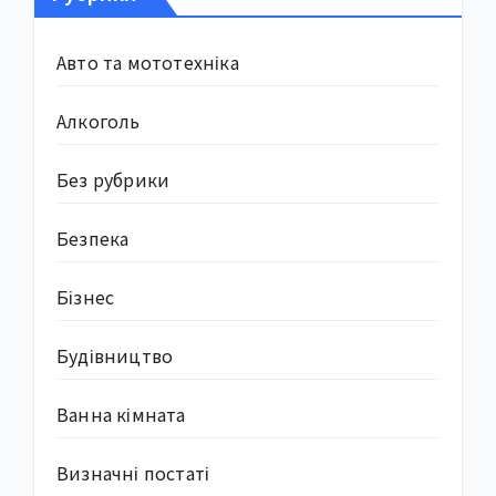
Авто та мототехніка
Алкоголь
Без рубрики
Безпека
Бізнес
Будівництво
Ванна кімната
Визначні постаті