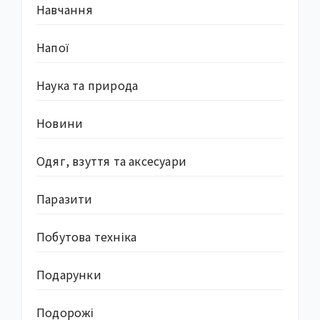
Навчання
Напої
Наука та природа
Новини
Одяг, взуття та аксесуари
Паразити
Побутова техніка
Подарунки
Подорожі