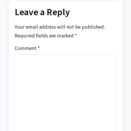
Leave a Reply
Your email address will not be published.
Required fields are marked
*
Comment
*