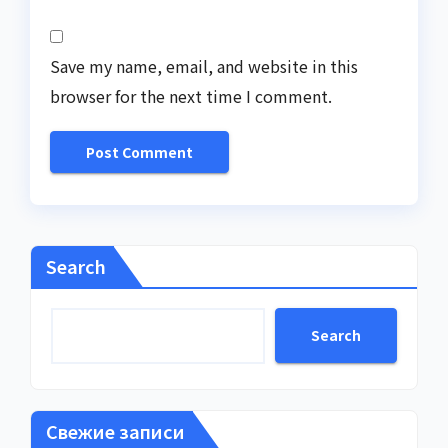
Save my name, email, and website in this
browser for the next time I comment.
Search
Search
Свежие записи