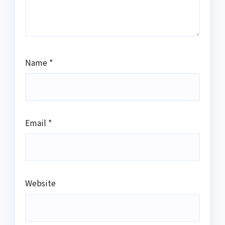
Name
*
Email
*
Website