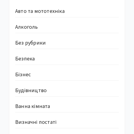
Авто та мототехніка
Алкоголь
Без рубрики
Безпека
Бізнес
Будівництво
Ванна кімната
Визначні постаті