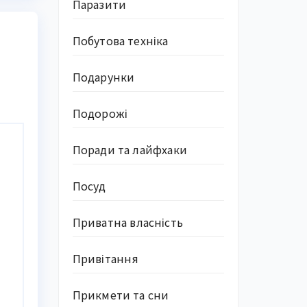
Паразити
Побутова техніка
Подарунки
Подорожі
Поради та лайфхаки
Посуд
Приватна власність
Привітання
Прикмети та сни