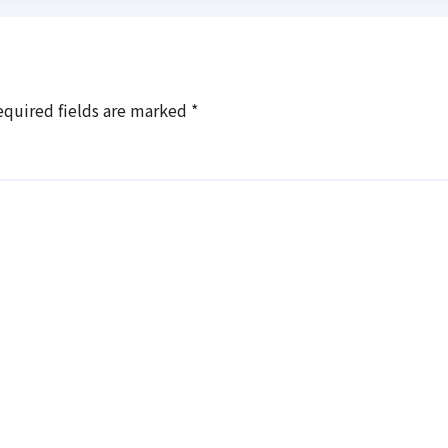
equired fields are marked
*