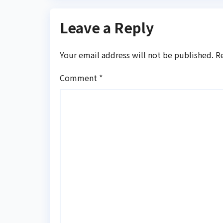
Leave a Reply
Your email address will not be published.
R
Comment
*