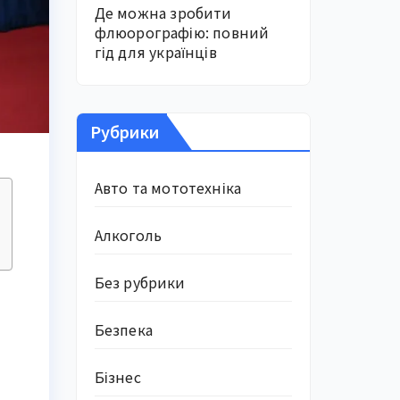
Де можна зробити
флюорографію: повний
гід для українців
Рубрики
Авто та мототехніка
Алкоголь
Без рубрики
Безпека
Бізнес