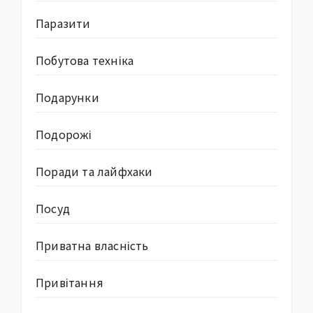
Паразити
Побутова техніка
Подарунки
Подорожі
Поради та лайфхаки
Посуд
Приватна власність
Привітання