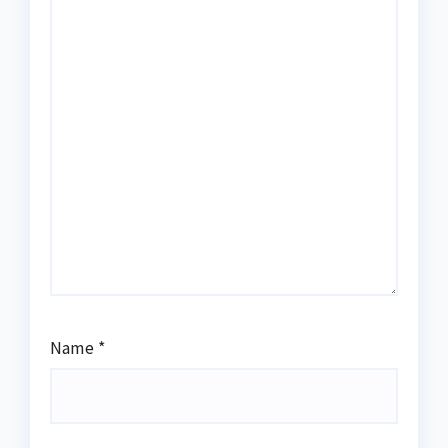
Name
*