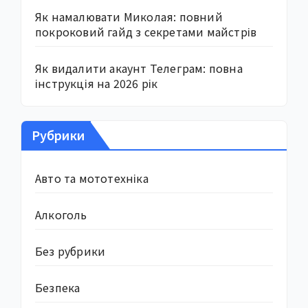
Як намалювати Миколая: повний
покроковий гайд з секретами майстрів
Як видалити акаунт Телеграм: повна
інструкція на 2026 рік
Рубрики
Авто та мототехніка
Алкоголь
Без рубрики
Безпека