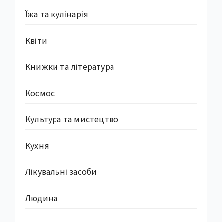
Їжа та кулінарія
Квіти
Книжки та література
Космос
Культура та мистецтво
Кухня
Лікувальні засоби
Людина