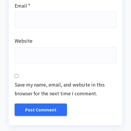
Email
*
Website
Save my name, email, and website in this
browser for the next time I comment.