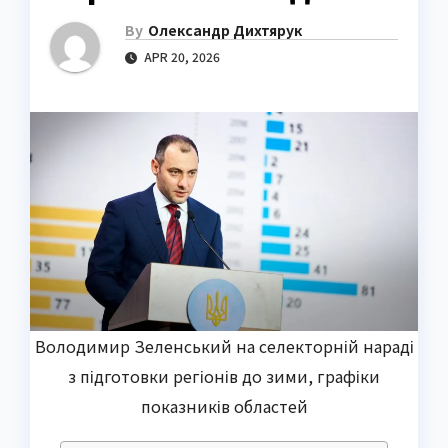
By
Олександр Дихтярук
APR 20, 2026
Володимир Зеленський на селекторній нараді
з підготовки регіонів до зими, графіки
показників областей