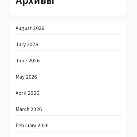
August 2026
July 2026
June 2026
May 2026
April 2026
March 2026
February 2026