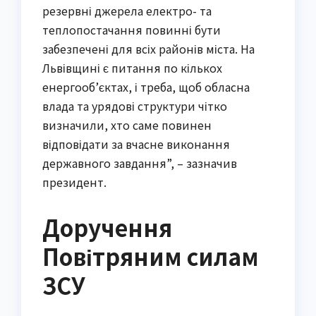
резервні джерела електро- та
теплопостачання повинні бути
забезпечені для всіх районів міста. На
Львівщині є питання по кількох
енергооб’єктах, і треба, щоб обласна
влада та урядові структури чітко
визначили, хто саме повинен
відповідати за вчасне виконання
державного завдання”, – зазначив
президент.
Доручення
Повітряним силам
ЗСУ