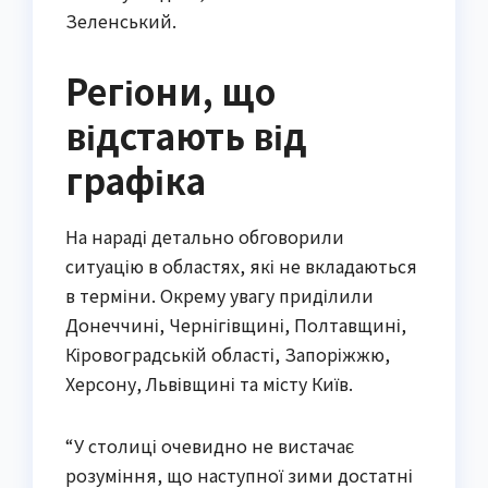
Зеленський.
Регіони, що
відстають від
графіка
На нараді детально обговорили
ситуацію в областях, які не вкладаються
в терміни. Окрему увагу приділили
Донеччині, Чернігівщині, Полтавщині,
Кіровоградській області, Запоріжжю,
Херсону, Львівщині та місту Київ.
“У столиці очевидно не вистачає
розуміння, що наступної зими достатні