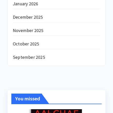
January 2026
December 2025
November 2025
October 2025
September 2025
You missed