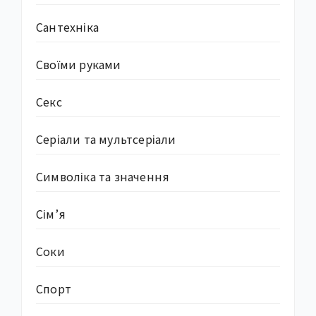
Сантехніка
Своїми руками
Секс
Серіали та мультсеріали
Символіка та значення
Сім’я
Соки
Спорт