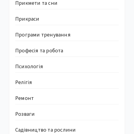
Прикмети та сни
Прикраси
Програми тренування
Професія та робота
Психологія
Релігія
Ремонт
Розваги
Садівництво та рослини