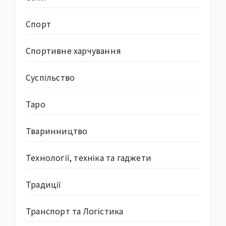
Спорт
Спортивне харчування
Суcпільство
Таро
Тваринництво
Технології, техніка та гаджети
Традиції
Транспорт та Логістика