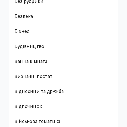
Без рубрики
Безпека
Бізнес
Будівництво
Ванна кімната
Визначні постаті
Відносини та дружба
Відпочинок
Військова тематика