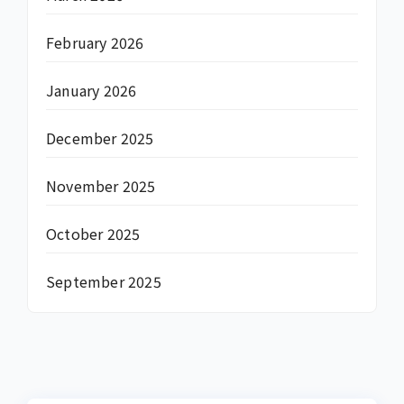
February 2026
January 2026
December 2025
November 2025
October 2025
September 2025