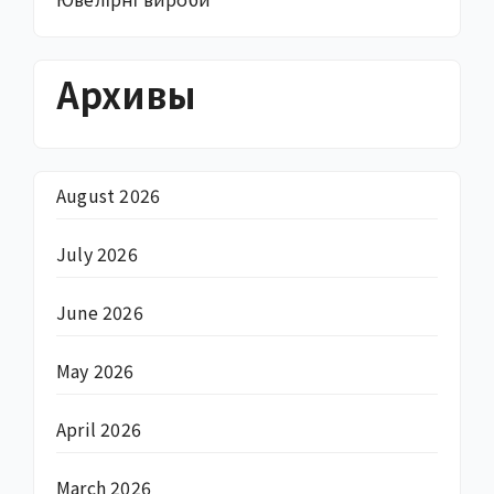
Архивы
August 2026
July 2026
June 2026
May 2026
April 2026
March 2026