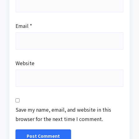
Email
*
Website
Save my name, email, and website in this
browser for the next time I comment.