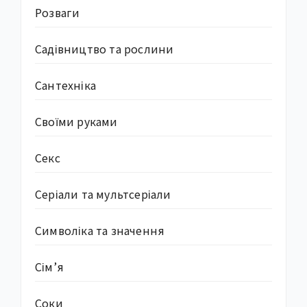
Розваги
Садівництво та рослини
Сантехніка
Своїми руками
Секс
Серіали та мультсеріали
Символіка та значення
Сім’я
Соки