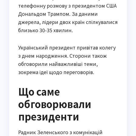
телефонну розмову з президентом США
Дональдом Трампом. За даними
джерела, лідери двох країн спілкувалися
близько 30-35 хвилин.
Український президент привітав колегу
з днем народження. Сторони також
обговорили найважливіші теми,
зокрема ідеї щодо переговорів.
Що саме
обговорювали
президенти
Радник Зеленського з комунікацій