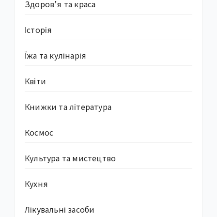
Здоров’я та краса
Історія
Їжа та кулінарія
Квіти
Книжки та література
Космос
Культура та мистецтво
Кухня
Лікувальні засоби