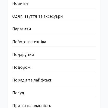
Новини
Одяг, взуття та аксесуари
Паразити
Побутова техніка
Подарунки
Подорожі
Поради та лайфхаки
Посуд
Приватна власність