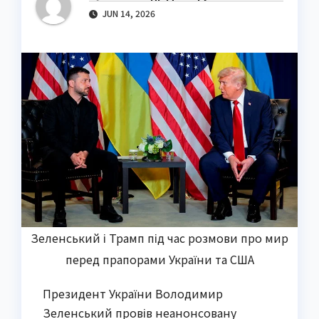
JUN 14, 2026
Зеленський і Трамп під час розмови про мир
перед прапорами України та США
Президент України Володимир
Зеленський провів неанонсовану