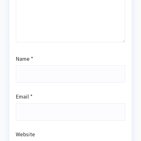
Name
*
Email
*
Website