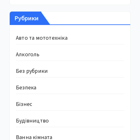
Рубрики
Авто та мототехніка
Алкоголь
Без рубрики
Безпека
Бізнес
Будівництво
Ванна кімната