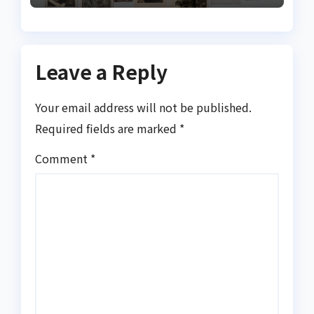
Leave a Reply
Your email address will not be published.
Required fields are marked
*
Comment
*