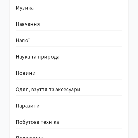
Музика
Навчання
Напої
Наука та природа
Новини
Одяг, взуття та аксесуари
Паразити
Побутова техніка