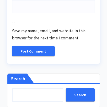
Save my name, email, and website in this
browser for the next time I comment.
Search
Search