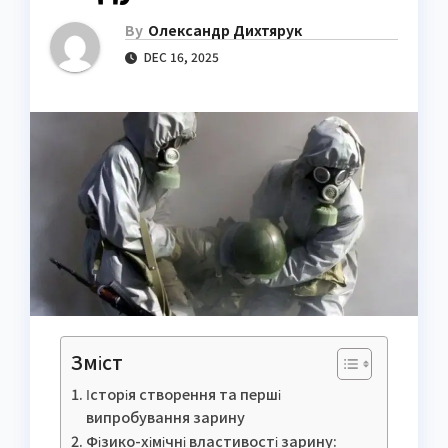
By
Олександр Дихтярук
DEC 16, 2025
Зміст
Історія створення та перші
випробування зарину
Фізико-хімічні властивості зарину: