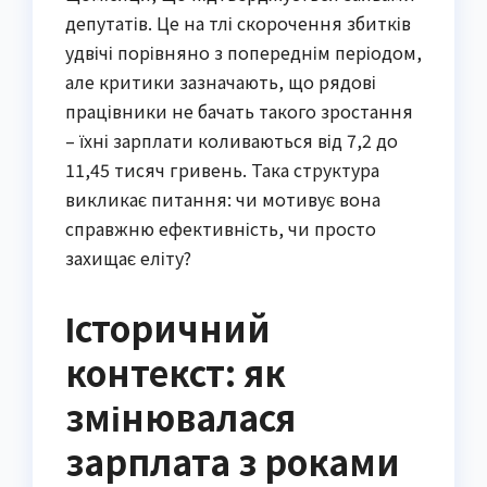
депутатів. Це на тлі скорочення збитків
удвічі порівняно з попереднім періодом,
але критики зазначають, що рядові
працівники не бачать такого зростання
– їхні зарплати коливаються від 7,2 до
11,45 тисяч гривень. Така структура
викликає питання: чи мотивує вона
справжню ефективність, чи просто
захищає еліту?
Історичний
контекст: як
змінювалася
зарплата з роками