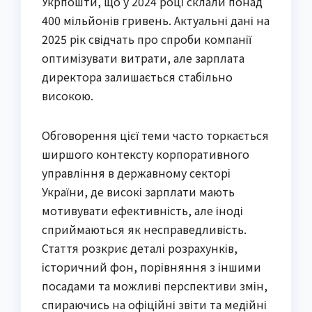
Укрпошти, що у 2024 році склали понад
400 мільйонів гривень. Актуальні дані на
2025 рік свідчать про спроби компанії
оптимізувати витрати, але зарплата
директора залишається стабільно
високою.
Обговорення цієї теми часто торкається
ширшого контексту корпоративного
управління в державному секторі
України, де високі зарплати мають
мотивувати ефективність, але іноді
сприймаються як несправедливість.
Стаття розкриє деталі розрахунків,
історичний фон, порівняння з іншими
посадами та можливі перспективи змін,
спираючись на офіційні звіти та медійні