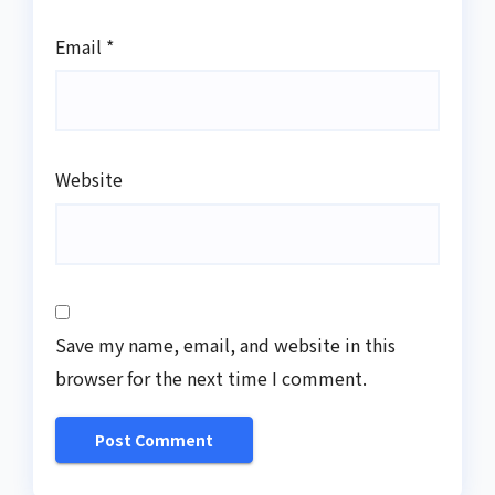
Email
*
Website
Save my name, email, and website in this
browser for the next time I comment.