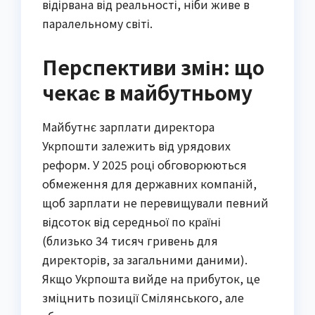
відірвана від реальності, ніби живе в
паралельному світі.
Перспективи змін: що
чекає в майбутньому
Майбутнє зарплати директора
Укрпошти залежить від урядових
реформ. У 2025 році обговорюються
обмеження для державних компаній,
щоб зарплати не перевищували певний
відсоток від середньої по країні
(близько 34 тисяч гривень для
директорів, за загальними даними).
Якщо Укрпошта вийде на прибуток, це
зміцнить позиції Смілянського, але