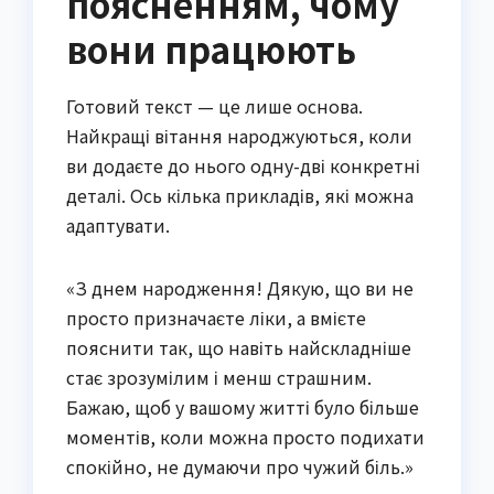
поясненням, чому
вони працюють
Готовий текст — це лише основа.
Найкращі вітання народжуються, коли
ви додаєте до нього одну-дві конкретні
деталі. Ось кілька прикладів, які можна
адаптувати.
«З днем народження! Дякую, що ви не
просто призначаєте ліки, а вмієте
пояснити так, що навіть найскладніше
стає зрозумілим і менш страшним.
Бажаю, щоб у вашому житті було більше
моментів, коли можна просто подихати
спокійно, не думаючи про чужий біль.»