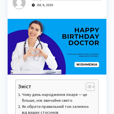
JUL 9, 2026
Зміст
Чому день народження лікаря — це
більше, ніж звичайне свято
Як обрати правильний тон залежно
від ваших стосунків