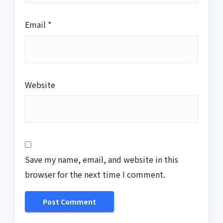
Email
*
Website
Save my name, email, and website in this
browser for the next time I comment.