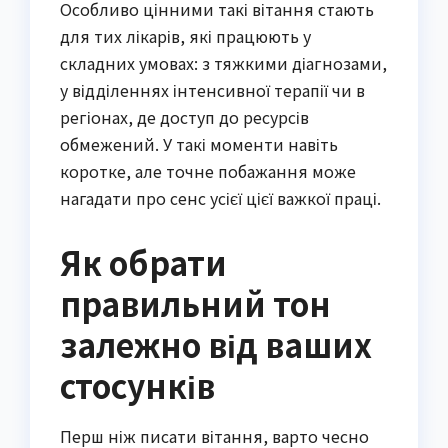
Особливо цінними такі вітання стають
для тих лікарів, які працюють у
складних умовах: з тяжкими діагнозами,
у відділеннях інтенсивної терапії чи в
регіонах, де доступ до ресурсів
обмежений. У такі моменти навіть
коротке, але точне побажання може
нагадати про сенс усієї цієї важкої праці.
Як обрати
правильний тон
залежно від ваших
стосунків
Перш ніж писати вітання, варто чесно