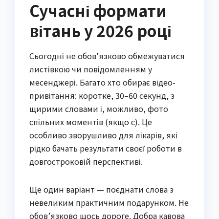
Сучасні формати
вітань у 2026 році
Сьогодні не обов’язково обмежуватися
листівкою чи повідомленням у
месенджері. Багато хто обирає відео-
привітання: коротке, 30–60 секунд, з
щирими словами і, можливо, фото
спільних моментів (якщо є). Це
особливо зворушливо для лікарів, які
рідко бачать результати своєї роботи в
довгостроковій перспективі.
Ще один варіант — поєднати слова з
невеликим практичним подарунком. Не
обов’язково щось дороге. Добра кавова