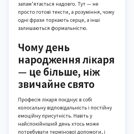
запам’ятається надовго. Тут — не
просто готові тексти, а розуміння, чому
одні фрази торкають серце, а інші
залишаються формальністю.
Чому день
народження лікаря
— це більше, ніж
звичайне свято
Професія лікаря поєднує в собі
колосальну відповідальність і постійну
емоційну присутність. Навіть у
найспокійніший день хтось може
потребувати термінової допомоги, і