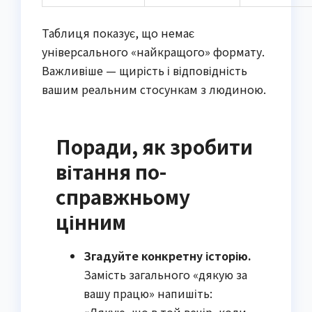
Таблиця показує, що немає
універсального «найкращого» формату.
Важливіше — щирість і відповідність
вашим реальним стосункам з людиною.
Поради, як зробити
вітання по-
справжньому
цінним
Згадуйте конкретну історію.
Замість загального «дякую за
вашу працю» напишіть: