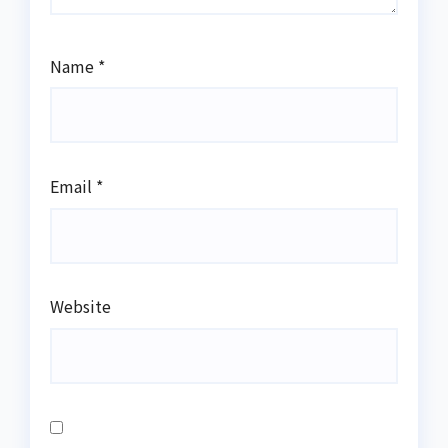
Name
*
Email
*
Website