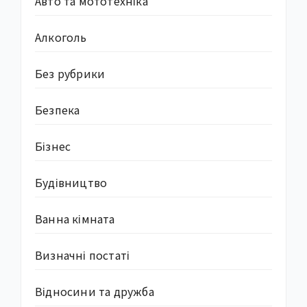
Авто та мототехніка
Алкоголь
Без рубрики
Безпека
Бізнес
Будівництво
Ванна кімната
Визначні постаті
Відносини та дружба