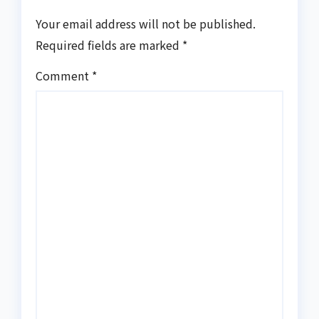
Your email address will not be published.
Required fields are marked
*
Comment
*