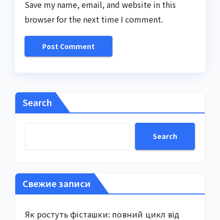
Save my name, email, and website in this
browser for the next time I comment.
Search
Search
Свежие записи
Як ростуть фісташки: повний цикл від