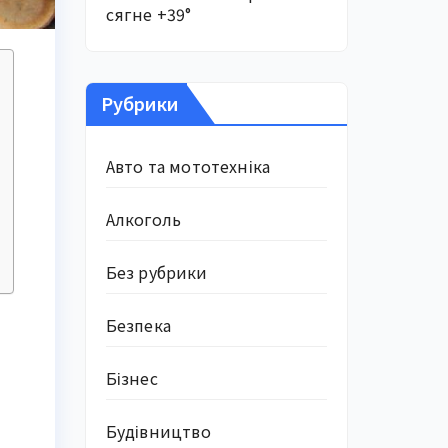
сягне +39°
Рубрики
Авто та мототехніка
Алкоголь
Без рубрики
Безпека
Бізнес
Будівництво