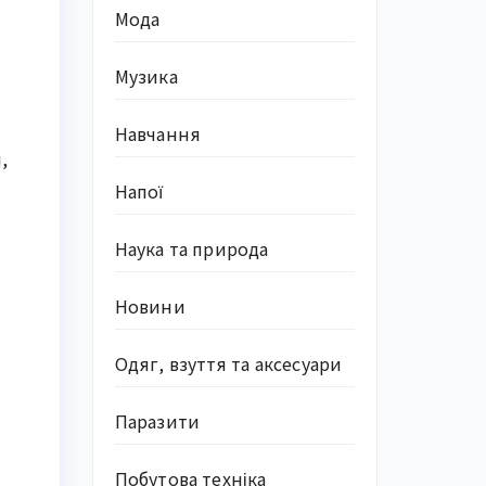
Мода
Музика
Навчання
,
Напої
Наука та природа
Новини
Одяг, взуття та аксесуари
Паразити
Побутова техніка