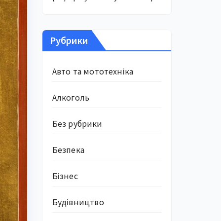
Рубрики
Авто та мототехніка
Алкоголь
Без рубрики
Безпека
Бізнес
Будівництво