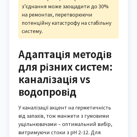
з’єднання може заощадити до 30%
на ремонтах, перетворюючи
потенційну катастрофу на стабільну
систему.
Адаптація методів
для різних систем:
каналізація vs
водопровід
У каналізації акцент на герметичність
від запахів, тож манжети з гумовими
ущільнювачами – оптимальний вибір,
витримуючи стоки з pH 2-12. Для