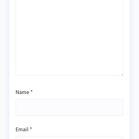
Name
*
Email
*