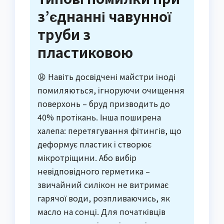
з’єднанні чавунної
труби з
пластиковою
😩 Навіть досвідчені майстри іноді
помиляються, ігноруючи очищення
поверхонь – бруд призводить до
40% протікань. Інша поширена
халепа: перетягування фітингів, що
деформує пластик і створює
мікротріщини. Або вибір
невідповідного герметика –
звичайний силікон не витримає
гарячої води, розпливаючись, як
масло на сонці. Для початківців