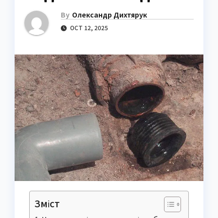
By
Олександр Дихтярук
OCT 12, 2025
Зміст