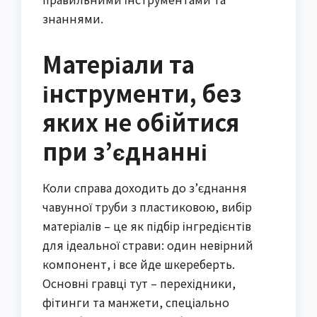
знаннями.
Матеріали та
інструменти, без
яких не обійтися
при з’єднанні
Коли справа доходить до з’єднання
чавунної труби з пластиковою, вибір
матеріалів – це як підбір інгредієнтів
для ідеальної страви: один невірний
компонент, і все йде шкереберть.
Основні гравці тут – перехідники,
фітинги та манжети, спеціально