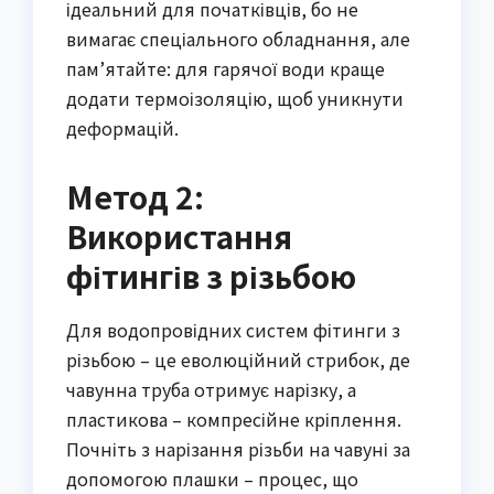
ідеальний для початківців, бо не
вимагає спеціального обладнання, але
пам’ятайте: для гарячої води краще
додати термоізоляцію, щоб уникнути
деформацій.
Метод 2:
Використання
фітингів з різьбою
Для водопровідних систем фітинги з
різьбою – це еволюційний стрибок, де
чавунна труба отримує нарізку, а
пластикова – компресійне кріплення.
Почніть з нарізання різьби на чавуні за
допомогою плашки – процес, що