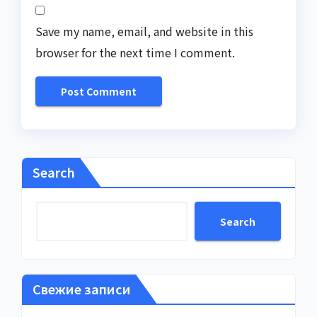
Save my name, email, and website in this
browser for the next time I comment.
Search
Search
Свежие записи