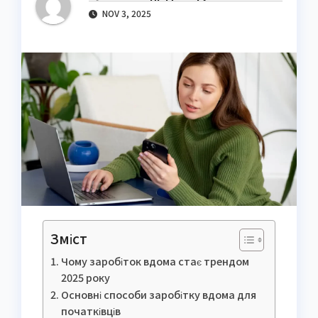
NOV 3, 2025
Зміст
Чому заробіток вдома стає трендом
2025 року
Основні способи заробітку вдома для
початківців