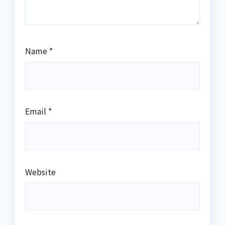
Name
*
Email
*
Website