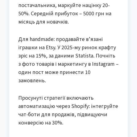
постачальника, маркуйте націнку 20-
50%. Середній прибуток – 5000 грн на
місяць для новачків.
Для handmade: продавайте в’язані
іграшки на Etsy. У 2025-му ринок крафту
зріс на 15%, за даними Statista. Почніть
з фото товарів і маркетингу в Instagram –
один пост може принести 10
замовлень.
Просунуті стратегії включають
автоматизацію через Shopify: інтегруйте
чат-боти для продажів, підвищуючи
конверсію на 30%.