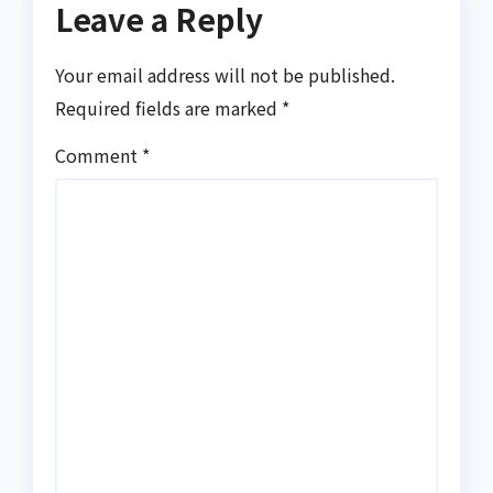
Leave a Reply
Your email address will not be published.
Required fields are marked
*
Comment
*