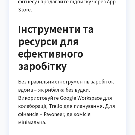
фітнесу і продавайте підписку через App
Store.
Інструменти та
ресурси для
ефективного
заробітку
Без правильних інструментів заробіток
вдома – як рибалка без вудки.
Використовуйте Google Workspace для
колаборації, Trello для планування. Для
фінансів – Payoneer, де комісія
мінімальна.