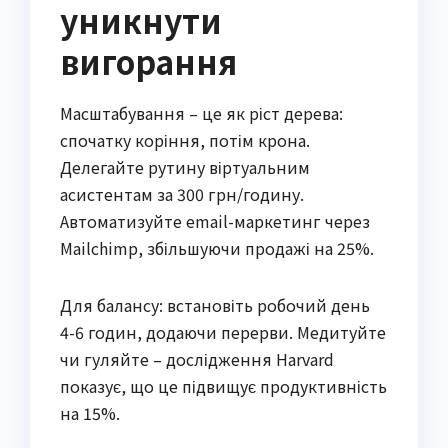
уникнути
вигорання
Масштабування – це як ріст дерева:
спочатку коріння, потім крона.
Делегайте рутину віртуальним
асистентам за 300 грн/годину.
Автоматизуйте email-маркетинг через
Mailchimp, збільшуючи продажі на 25%.
Для балансу: встановіть робочий день
4-6 годин, додаючи перерви. Медитуйте
чи гуляйте – дослідження Harvard
показує, що це підвищує продуктивність
на 15%.