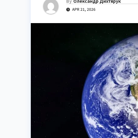
By
Олександр Дихтярук
APR 21, 2026