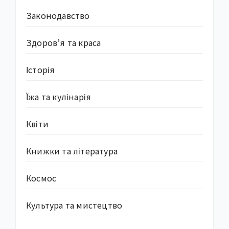
Законодавство
Здоров’я та краса
Історія
Їжа та кулінарія
Квіти
Книжки та література
Космос
Культура та мистецтво