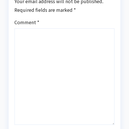
Your email address will not be published.
Required fields are marked
*
Comment
*