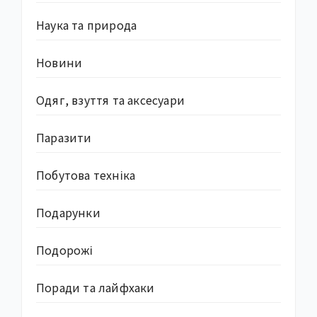
Наука та природа
Новини
Одяг, взуття та аксесуари
Паразити
Побутова техніка
Подарунки
Подорожі
Поради та лайфхаки