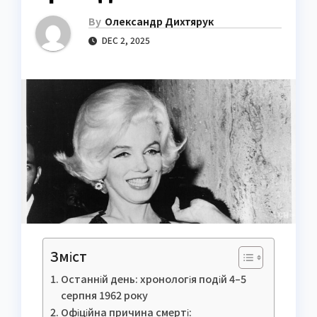
By
Олександр Дихтярук
DEC 2, 2025
Зміст
Останній день: хронологія подій 4–5
серпня 1962 року
Офіційна причина смерті: