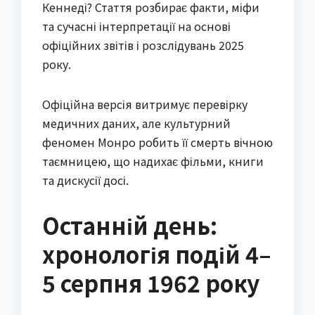
Кеннеді? Стаття розбирає факти, міфи
та сучасні інтерпретації на основі
офіційних звітів і розслідувань 2025
року.
Офіційна версія витримує перевірку
медичних даних, але культурний
феномен Монро робить її смерть вічною
таємницею, що надихає фільми, книги
та дискусії досі.
Останній день:
хронологія подій 4–
5 серпня 1962 року