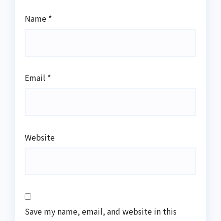
Name
*
Email
*
Website
Save my name, email, and website in this