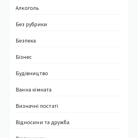
Алкоголь
Без рубрики
Безпека
Бізнес
Будівництво
Ванна кімната
Визначні постаті
Відносини та дружба