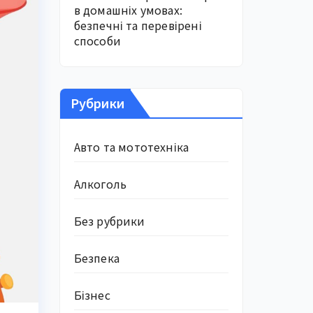
в домашніх умовах:
безпечні та перевірені
способи
Рубрики
Авто та мототехніка
Алкоголь
Без рубрики
Безпека
Бізнес