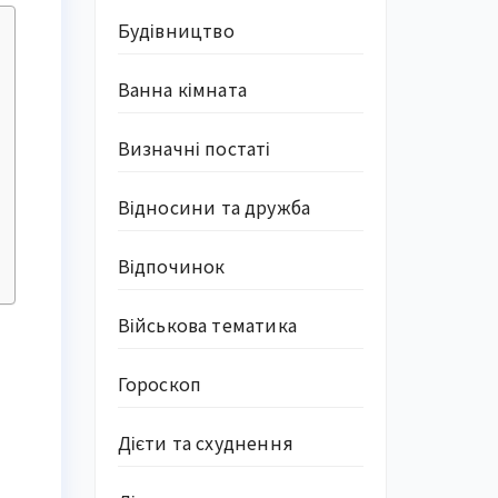
Будівництво
Ванна кімната
Визначні постаті
Відносини та дружба
Відпочинок
Військова тематика
Гороскоп
)
Дієти та схуднення