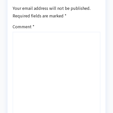
Your email address will not be published.
Required fields are marked
*
Comment
*