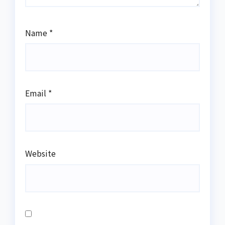
Name
*
Email
*
Website