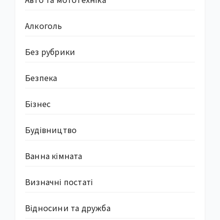
Алкоголь
Без рубрики
Безпека
Бізнес
Будівництво
Ванна кімната
Визначні постаті
Відносини та дружба