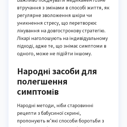
втручання з змінами в способі життя, як
регулярне зволоження шкіри чи
уникнення стресу, що перетворює
лікування на довгострокову стратегію.
Лікарі наголошують на індивідуальному
підході, адже те, що знімає симптоми в
одного, може не підійти іншому.
Народні засоби для
полегшення
симптомів
Народні методи, ніби старовинні
рецепти з бабусиної скрині,
пропонують м’які способи боротьби з