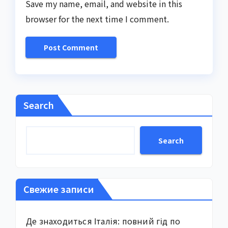
Save my name, email, and website in this
browser for the next time I comment.
Search
Search
Свежие записи
Де знаходиться Італія: повний гід по