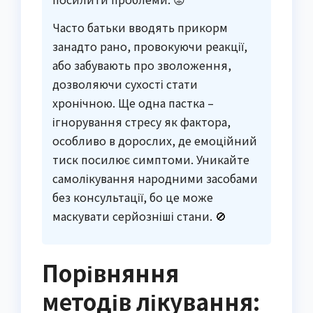
Часто батьки вводять прикорм
занадто рано, провокуючи реакції,
або забувають про зволоження,
дозволяючи сухості стати
хронічною. Ще одна пастка –
ігнорування стресу як фактора,
особливо в дорослих, де емоційний
тиск посилює симптоми. Уникайте
самолікування народними засобами
без консультації, бо це може
маскувати серйозніші стани. 🚫
Порівняння
методів лікування: