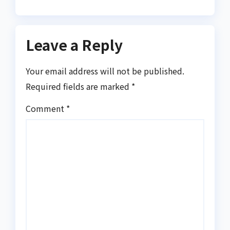
Leave a Reply
Your email address will not be published.
Required fields are marked
*
Comment
*