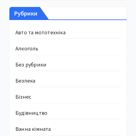
Рубрики
Авто та мототехніка
Алкоголь
Без рубрики
Безпека
Бізнес
Будівництво
Ванна кімната