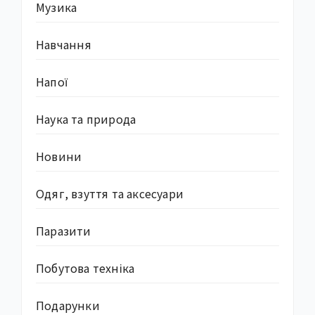
Музика
Навчання
Напої
Наука та природа
Новини
Одяг, взуття та аксесуари
Паразити
Побутова техніка
Подарунки