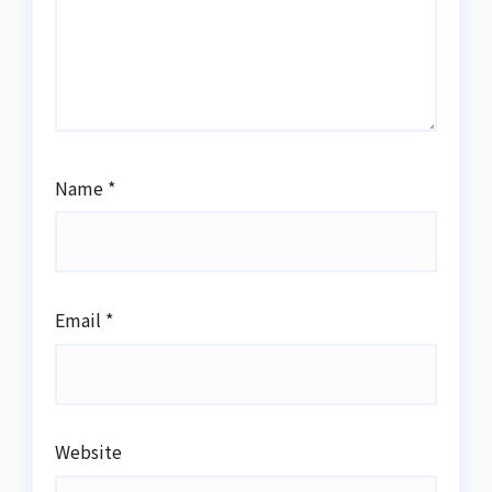
Name
*
Email
*
Website