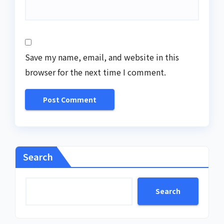
Save my name, email, and website in this
browser for the next time I comment.
Search
Search