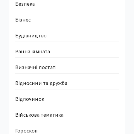
Безпека
Бізнес
Будівництво
Ванна кімната
Визначні постаті
Відносини та дружба
Відпочинок
Військова тематика
Гороскоп