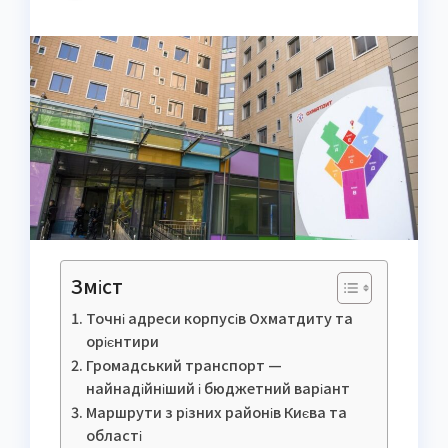
Зміст
Точні адреси корпусів Охматдиту та
орієнтири
Громадський транспорт —
найнадійніший і бюджетний варіант
Маршрути з різних районів Києва та
області