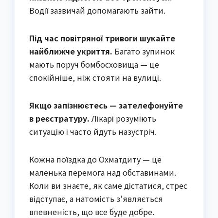
Водії зазвичай допомагають зайти.
Під час повітряної тривоги шукайте
найближче укриття.
Багато зупинок
мають поруч бомбосховища — це
спокійніше, ніж стояти на вулиці.
Якщо запізнюєтесь — зателефонуйте
в реєстратуру.
Лікарі розуміють
ситуацію і часто йдуть назустріч.
Кожна поїздка до Охматдиту — це
маленька перемога над обставинами.
Коли ви знаєте, як саме дістатися, стрес
відступає, а натомість з’являється
впевненість, що все буде добре.