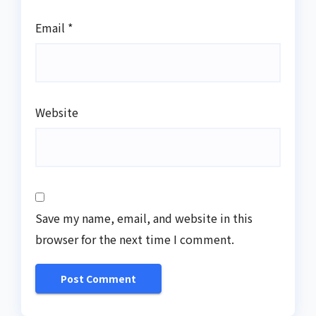
Email
*
Website
Save my name, email, and website in this
browser for the next time I comment.