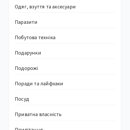
Одяг, взуття та аксесуари
Паразити
Побутова техніка
Подарунки
Подорожі
Поради та лайфхаки
Посуд
Приватна власність
Привітання