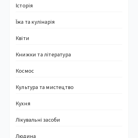
Історія
Їжа та кулінарія
Квіти
Книжки та література
Космос
Культура та мистецтво
Кухня
Лікувальні засоби
Людина