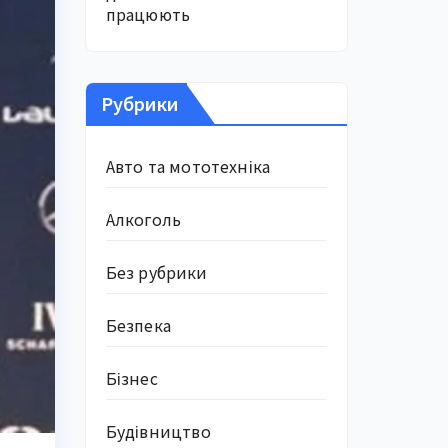
працюють
Рубрики
Авто та мототехніка
Алкоголь
Без рубрики
Безпека
Бізнес
Будівництво