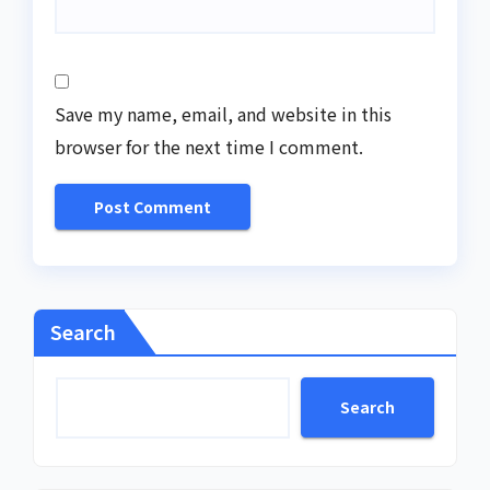
Save my name, email, and website in this
browser for the next time I comment.
Search
Search