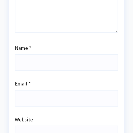
Name
*
Email
*
Website