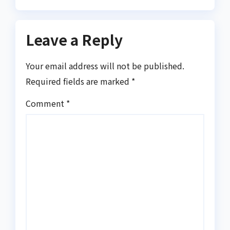
Leave a Reply
Your email address will not be published.
Required fields are marked
*
Comment
*