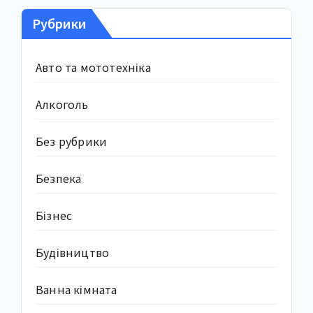
Рубрики
Авто та мототехніка
Алкоголь
Без рубрики
Безпека
Бізнес
Будівництво
Ванна кімната