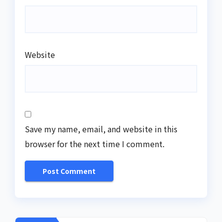
Website
Save my name, email, and website in this
browser for the next time I comment.