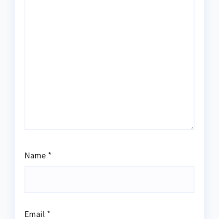
Name
*
Email
*