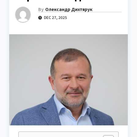
By
Олександр Дихтярук
DEC 27, 2025