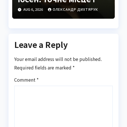
історія
AUG 6, 2026
ОЛЕКСАНДР ДИХТЯРУК
Leave a Reply
Your email address will not be published.
Required fields are marked
*
Comment
*