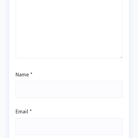
Name
*
Email
*