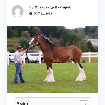
By
Олександр Дихтярук
OCT 11, 2025
Зміст