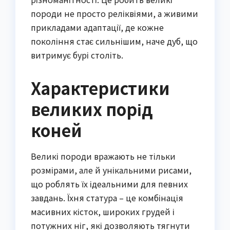
породи не просто реліквіями, а живими
прикладами адаптації, де кожне
покоління стає сильнішим, наче дуб, що
витримує бурі століть.
Характеристики
великих порід
коней
Великі породи вражають не тільки
розмірами, але й унікальними рисами,
що роблять їх ідеальними для певних
завдань. Їхня статура – це комбінація
масивних кісток, широких грудей і
потужних ніг, які дозволяють тягнути