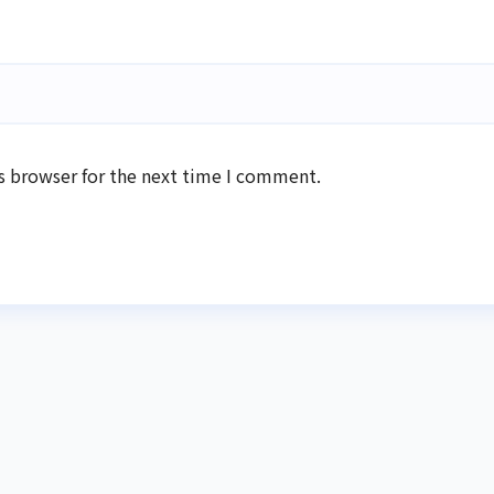
s browser for the next time I comment.