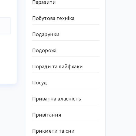
Паразити
Побутова техніка
Подарунки
Подорожі
Поради та лайфхаки
Посуд
Приватна власність
Привітання
Прикмети та сни