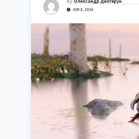
By
Олександр Дихтярук
JUN 8, 2026