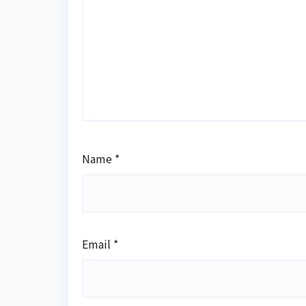
Name
*
Email
*