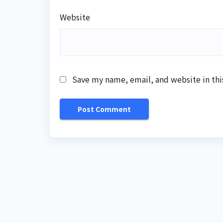
Website
Save my name, email, and website in thi