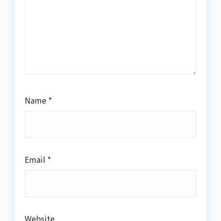
Name
*
Email
*
Website