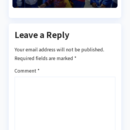
розбір трансформацій
Leave a Reply
Your email address will not be published.
Required fields are marked
*
Comment
*