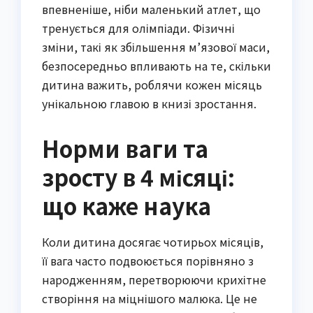
впевненіше, ніби маленький атлет, що
тренується для олімпіади. Фізичні
зміни, такі як збільшення м’язової маси,
безпосередньо впливають на те, скільки
дитина важить, роблячи кожен місяць
унікальною главою в книзі зростання.
Норми ваги та
зросту в 4 місяці:
що каже наука
Коли дитина досягає чотирьох місяців,
її вага часто подвоюється порівняно з
народженням, перетворюючи крихітне
створіння на міцнішого малюка. Це не