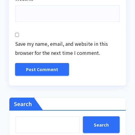
Save my name, email, and website in this
browser for the next time I comment.
Search
Search