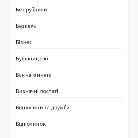
Без рубрики
Безпека
Бізнес
Будівництво
Ванна кімната
Визначні постаті
Відносини та дружба
Відпочинок