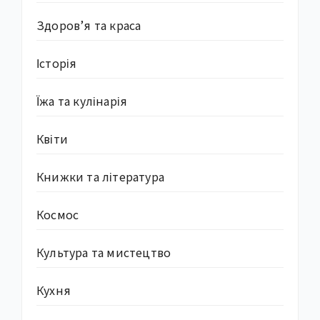
Здоров’я та краса
Історія
Їжа та кулінарія
Квіти
Книжки та література
Космос
Культура та мистецтво
Кухня