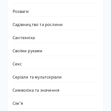
Розваги
Садівництво та рослини
Сантехніка
Своїми руками
Секс
Серіали та мультсеріали
Символіка та значення
Сім’я