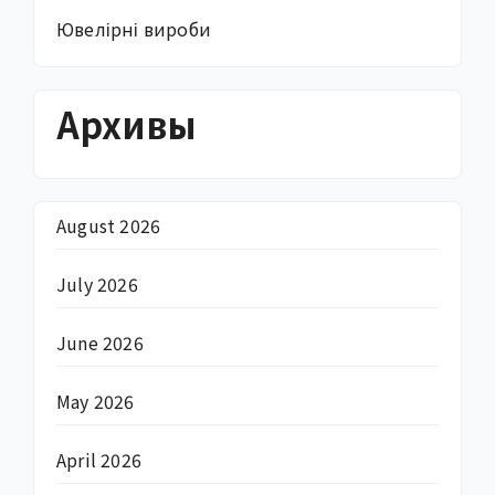
Ювелірні вироби
Архивы
August 2026
July 2026
June 2026
May 2026
April 2026