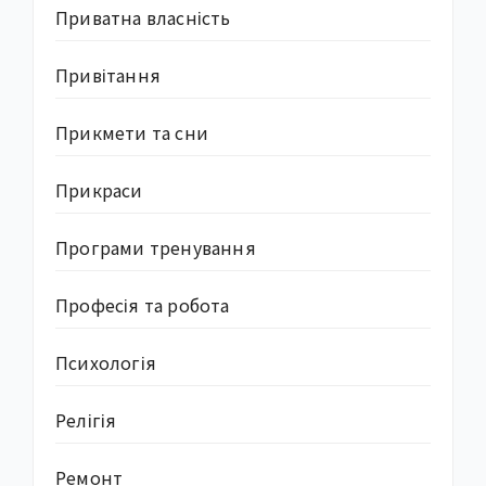
Приватна власність
Привітання
Прикмети та сни
Прикраси
Програми тренування
Професія та робота
Психологія
Релігія
Ремонт