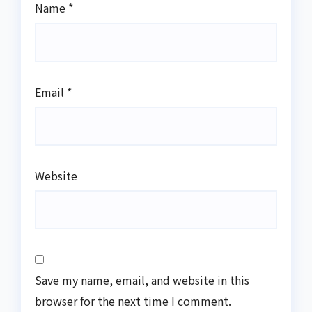
Name
*
Email
*
Website
Save my name, email, and website in this
browser for the next time I comment.