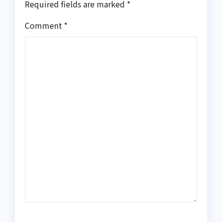
Required fields are marked
*
Comment
*