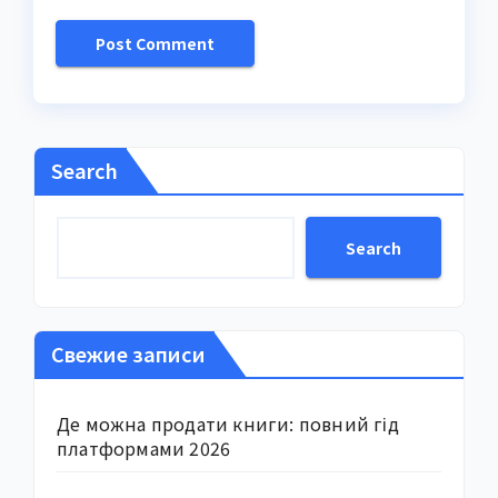
Search
Search
Свежие записи
Де можна продати книги: повний гід
платформами 2026