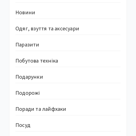
Новини
Одяг, взуття та аксесуари
Паразити
Побутова техніка
Подарунки
Подорожі
Поради та лайфхаки
Посуд