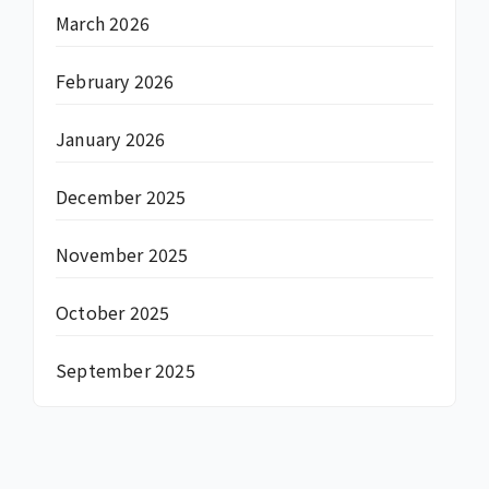
March 2026
February 2026
January 2026
December 2025
November 2025
October 2025
September 2025