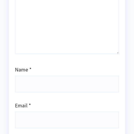
Name
*
Email
*