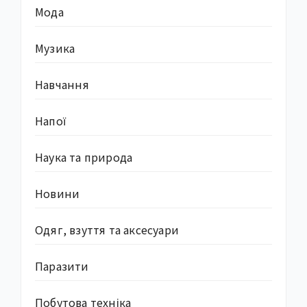
Мода
Музика
Навчання
Напої
Наука та природа
Новини
Одяг, взуття та аксесуари
Паразити
Побутова техніка