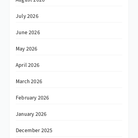
July 2026
June 2026
May 2026
April 2026
March 2026
February 2026
January 2026
December 2025