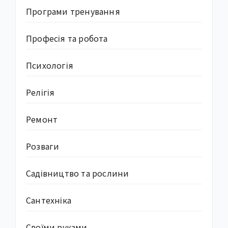
Програми тренування
Професія та робота
Психологія
Релігія
Ремонт
Розваги
Садівництво та рослини
Сантехніка
Своїми руками