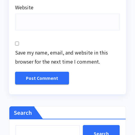
Website
Save my name, email, and website in this
browser for the next time I comment.
Search
Search