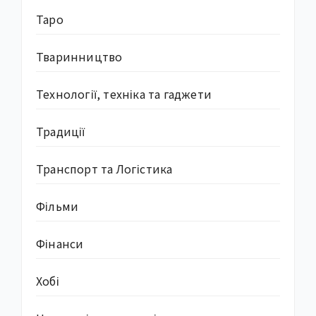
Таро
Тваринництво
Технології, техніка та гаджети
Традиції
Транспорт та Логістика
Фільми
Фінанси
Хобі