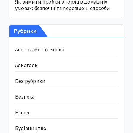
Як вимити пробки з горла в домашніх
умовах: безпечні та перевірені способи
Рубрики
Авто та мототехніка
Алкоголь
Без рубрики
Безпека
Бізнес
Будівництво