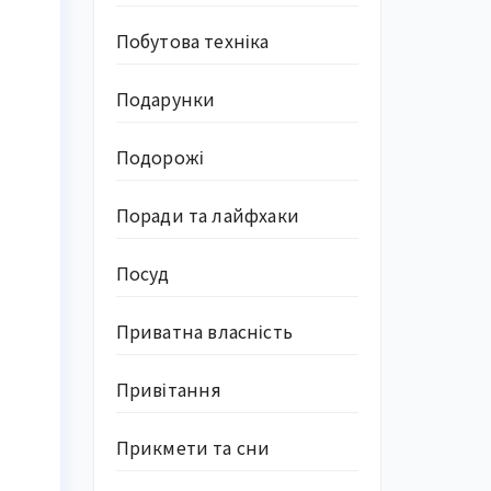
Побутова техніка
Подарунки
Подорожі
Поради та лайфхаки
Посуд
Приватна власність
Привітання
Прикмети та сни