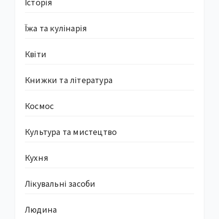
Історія
Їжа та кулінарія
Квіти
Книжки та література
Космос
Культура та мистецтво
Кухня
Лікувальні засоби
Людина