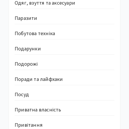
Одяг, взуття та аксесуари
Паразити
Побутова техніка
Подарунки
Подорожі
Поради та лайфхаки
Посуд
Приватна власність
Привітання