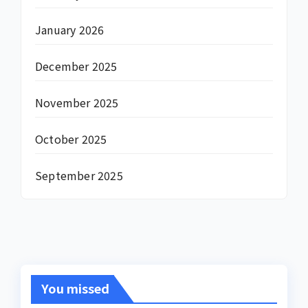
January 2026
December 2025
November 2025
October 2025
September 2025
You missed