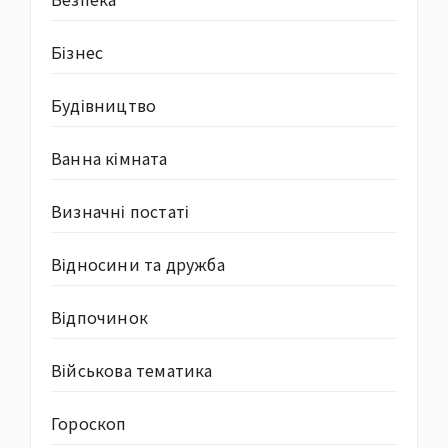
Бізнес
Будівництво
Ванна кімната
Визначні постаті
Відносини та дружба
Відпочинок
Військова тематика
Гороскоп