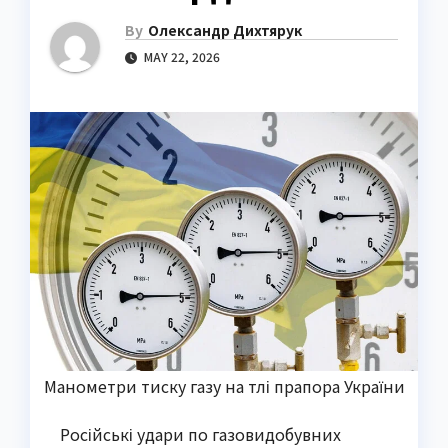
By
Олександр Дихтярук
MAY 22, 2026
Манометри тиску газу на тлі прапора України
Російські удари по газовидобувних