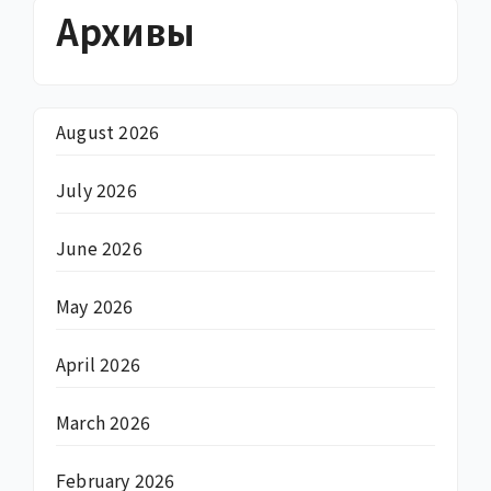
Архивы
August 2026
July 2026
June 2026
May 2026
April 2026
March 2026
February 2026