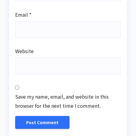
Email
*
Website
Save my name, email, and website in this
browser for the next time I comment.