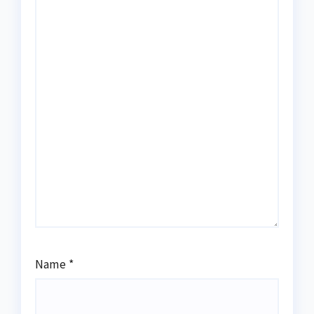
Name
*