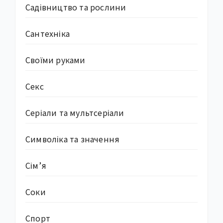
Садівництво та рослини
Сантехніка
Своїми руками
Секс
Серіали та мультсеріали
Символіка та значення
Сім’я
Соки
Спорт