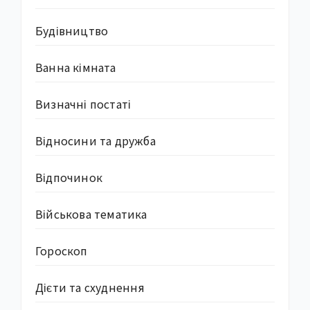
Будівництво
Ванна кімната
Визначні постаті
Відносини та дружба
Відпочинок
Військова тематика
Гороскоп
Дієти та схуднення