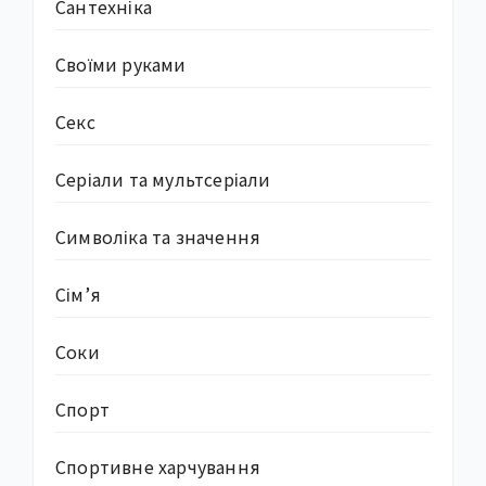
Сантехніка
Своїми руками
Секс
Серіали та мультсеріали
Символіка та значення
Сім’я
Соки
Спорт
Спортивне харчування