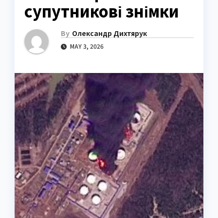
супутникові знімки
By
Олександр Дихтярук
MAY 3, 2026