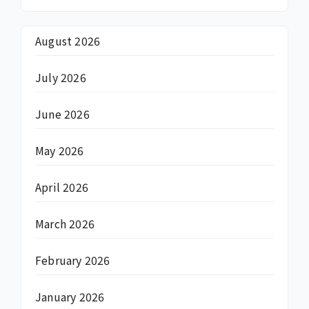
August 2026
July 2026
June 2026
May 2026
April 2026
March 2026
February 2026
January 2026