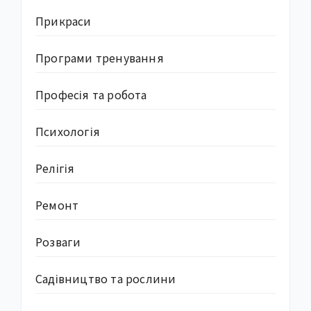
Прикраси
Програми тренування
Професія та робота
Психологія
Релігія
Ремонт
Розваги
Садівництво та рослини