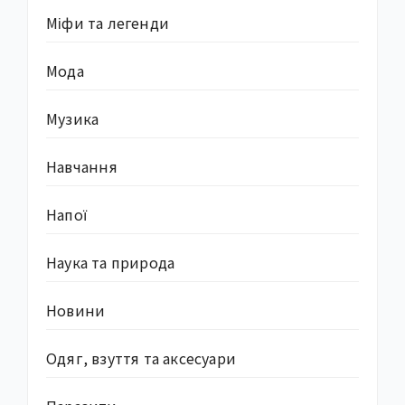
Міфи та легенди
Мода
Музика
Навчання
Напої
Наука та природа
Новини
Одяг, взуття та аксесуари