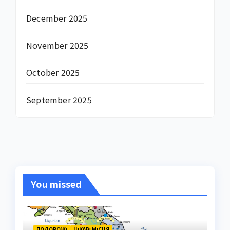
December 2025
November 2025
October 2025
September 2025
You missed
ПОДОРОЖІ
ЦІКАВІ МІСЦЯ