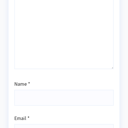
Name
*
Email
*