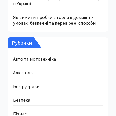
в Україні
Як вимити пробки з горла в домашніх
умовах: безпечні та перевірені способи
Рубрики
Авто та мототехніка
Алкоголь
Без рубрики
Безпека
Бізнес