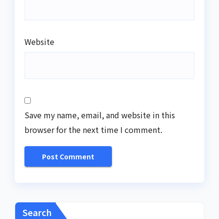
Website
Save my name, email, and website in this
browser for the next time I comment.
Search