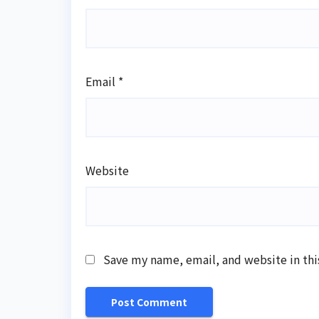
Email
*
Website
Save my name, email, and website in thi