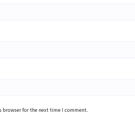
s browser for the next time I comment.