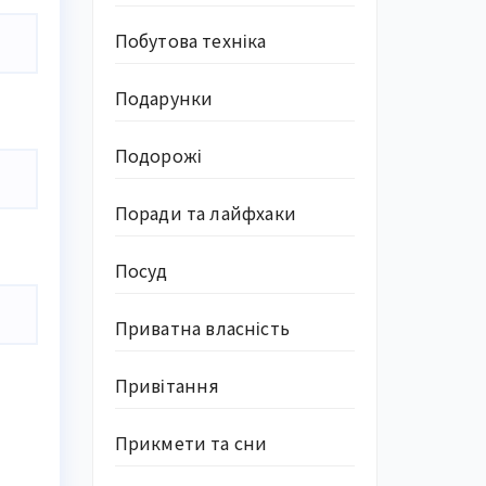
Побутова техніка
Подарунки
Подорожі
Поради та лайфхаки
Посуд
Приватна власність
Привітання
Прикмети та сни