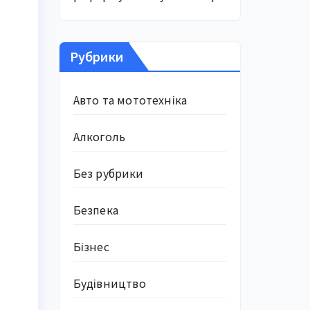
Рубрики
Авто та мототехніка
Алкоголь
Без рубрики
Безпека
Бізнес
Будівництво