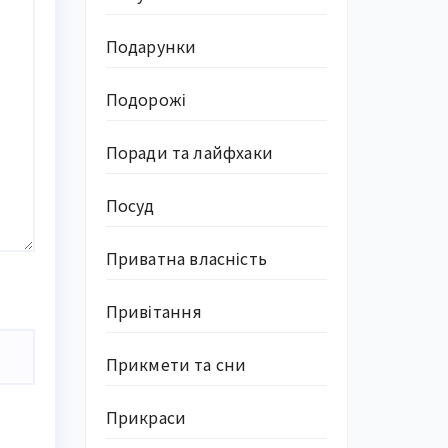
Подарунки
Подорожі
Поради та лайфхаки
Посуд
Приватна власність
Привітання
Прикмети та сни
Прикраси