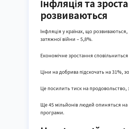
Інфляція та зроста
розвиваються
Інфляція у країнах, що розвиваються, 
затяжної війни – 5,8%.
Економічне зростання сповільниться
Ціни на добрива підскочать на 31%, зо
Це посилить тиск на продовольство, 
Ще 45 мільйонів людей опиняться на 
програми.