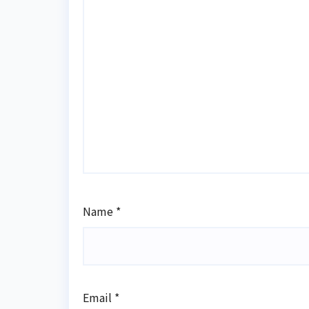
Name
*
Email
*