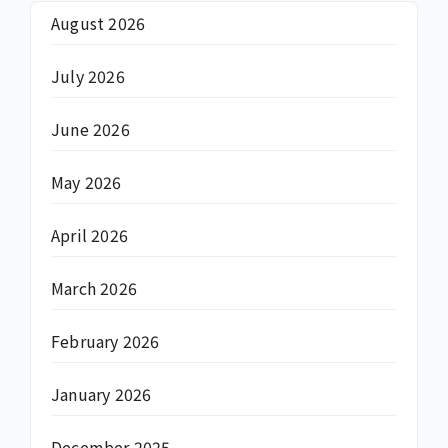
August 2026
July 2026
June 2026
May 2026
April 2026
March 2026
February 2026
January 2026
December 2025