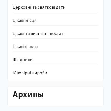
Церковні та святкові дати
Цікаві місця
Цікаві та визначні постаті
Цікаві факти
Шкідники
Ювелірні вироби
Архивы