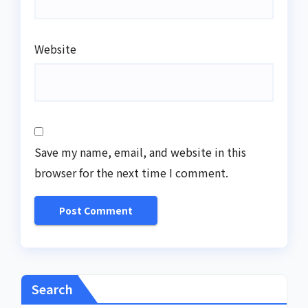
Website
Save my name, email, and website in this
browser for the next time I comment.
Search