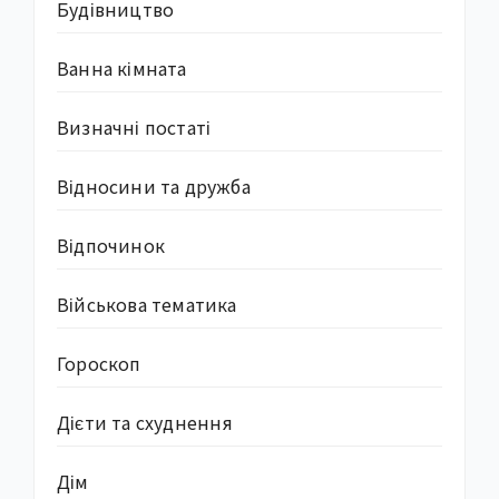
Будівництво
Ванна кімната
Визначні постаті
Відносини та дружба
Відпочинок
Військова тематика
Гороскоп
Дієти та схуднення
Дім