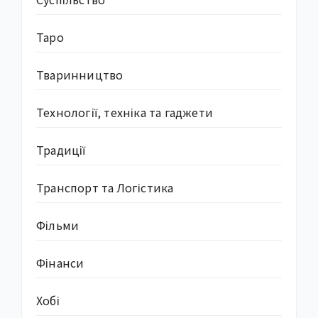
Таро
Тваринництво
Технології, техніка та гаджети
Традиції
Транспорт та Логістика
Фільми
Фінанси
Хобі