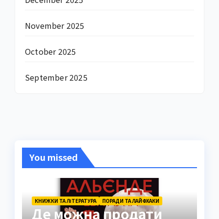
November 2025
October 2025
September 2025
You missed
КНИЖКИ ТА ЛІТЕРАТУРА
ПОРАДИ ТА ЛАЙФХАКИ
Де можна продати