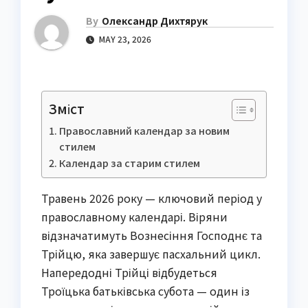
By
Олександр Дихтярук
MAY 23, 2026
Зміст
Православний календар за новим
стилем
Календар за старим стилем
Травень 2026 року — ключовий період у
православному календарі. Віряни
відзначатимуть Вознесіння Господнє та
Трійцю, яка завершує пасхальний цикл.
Напередодні Трійці відбудеться
Троїцька батьківська субота — один із