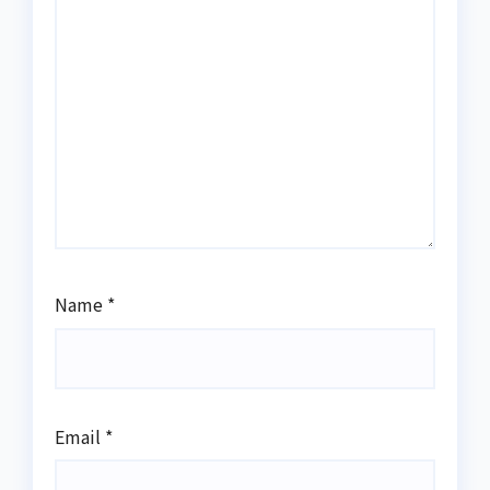
Name
*
Email
*