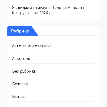
Як видалити акаунт Телеграм: повна
інструкція на 2026 рік
Рубрики
Авто та мототехніка
Алкоголь
Без рубрики
Безпека
Бізнес