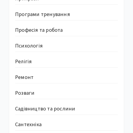
Програми тренування
Професія та робота
Психологія
Релігія
Ремонт
Розваги
Садівництво та рослини
Сантехніка