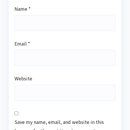
Name
*
Email
*
Website
Save my name, email, and website in this