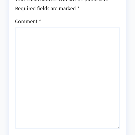
Required fields are marked
*
Comment
*