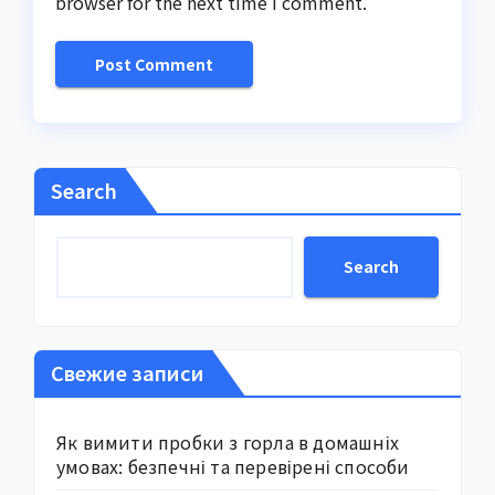
browser for the next time I comment.
Search
Search
Свежие записи
Як вимити пробки з горла в домашніх
умовах: безпечні та перевірені способи