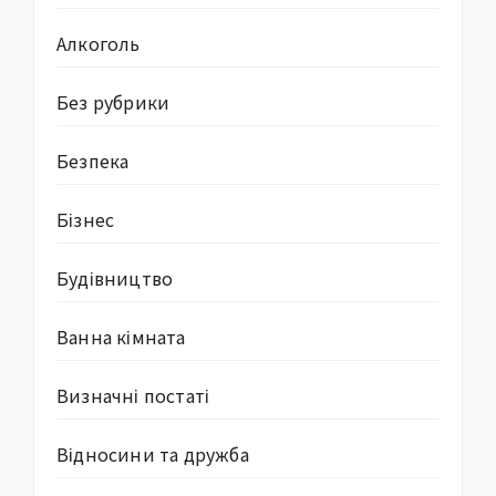
Алкоголь
Без рубрики
Безпека
Бізнес
Будівництво
Ванна кімната
Визначні постаті
Відносини та дружба