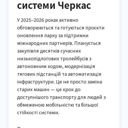
системи Черкас
У 2025–2026 роках активно
обговорюються та готуються проєкти
оновлення парку за підтримки
міжнародних партнерів. Планується
закупівля десятків сучасних
низькопідлогових тролейбусів з
автономним ходом, модернізація
тягових підстанцій та автоматизація
інфраструктури. Це не просто заміна
старих машин — це крок до
доступнішого транспорту для людей з
обмеженою мобільністю та більшої
стійкості системи.