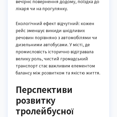
вечірнє повернення додому, поїздка до
лікаря чи на прогулянку.
Екологічний ефект відчутний: кожен
рейс зменшує викиди шкідливих
речовин порівняно з автомобілями чи
дизельними автобусами. У місті, де
промисловість історично відігравала
велику роль, чистий громадський
транспорт стає важливим елементом
балансу між розвитком та якістю життя.
Перспективи
розвитку
тролейбусної