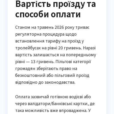
Вартість проїзду та
способи оплати
Станом на травень 2026 року триває
регуляторна процедура щодо
встановлення тарифу на проїзд у
тролейбусах на рівні 20 гривень. Наразі
вартість залишається на попередньому
рівні — 13 гривень. Пільгові категорії
громадян зберігають право на
безкоштовний або пільговий проїзд
відповідно до законодавства.
Оплата зазвичай готівкою водієві або
через валідатори/банківські картки, де
така можливість вже впроваджена. У