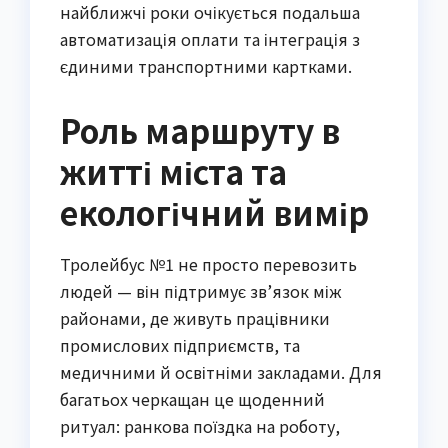
найближчі роки очікується подальша
автоматизація оплати та інтеграція з
єдиними транспортними картками.
Роль маршруту в
житті міста та
екологічний вимір
Тролейбус №1 не просто перевозить
людей — він підтримує зв’язок між
районами, де живуть працівники
промислових підприємств, та
медичними й освітніми закладами. Для
багатьох черкащан це щоденний
ритуал: ранкова поїздка на роботу,