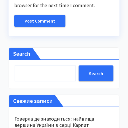
browser for the next time I comment.
Search
Search
Свежие записи
Говерла де знаходиться: найвища
вершина України в серці Карпат