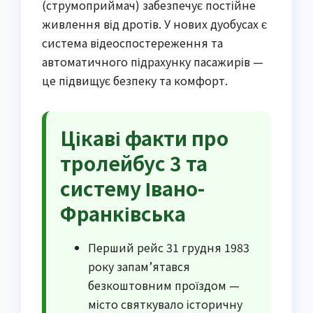
(струмоприймач) забезпечує постійне
живлення від дротів. У нових дуобусах є
система відеоспостереження та
автоматичного підрахунку пасажирів —
це підвищує безпеку та комфорт.
Цікаві факти про
тролейбус 3 та
систему Івано-
Франківська
Перший рейс 31 грудня 1983
року запам’ятався
безкоштовним проїздом —
місто святкувало історичну