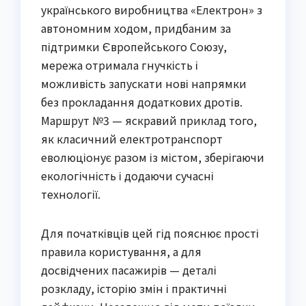
українського виробництва «Електрон» з
автономним ходом, придбаним за
підтримки Європейського Союзу,
мережа отримала гнучкість і
можливість запускати нові напрямки
без прокладання додаткових дротів.
Маршрут №3 — яскравий приклад того,
як класичний електротранспорт
еволюціонує разом із містом, зберігаючи
екологічність і додаючи сучасні
технології.
Для початківців цей гід пояснює прості
правила користування, а для
досвідчених пасажирів — деталі
розкладу, історію змін і практичні