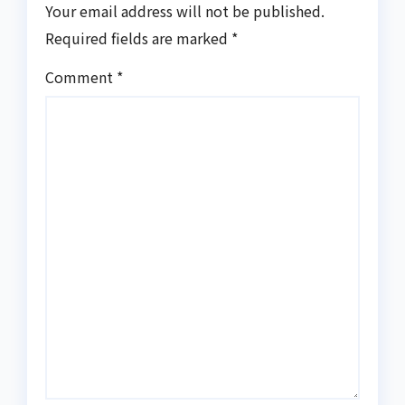
Your email address will not be published.
Required fields are marked
*
Comment
*