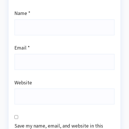
Name
*
Email
*
Website
Save my name, email, and website in this