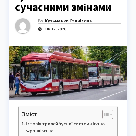
сучасними змінами
By
Кузьменко Станіслав
JUN 12, 2026
Зміст
Історія тролейбусної системи Івано-
Франківська