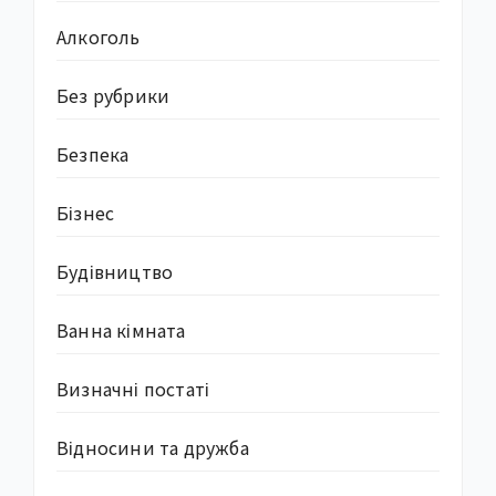
Алкоголь
Без рубрики
Безпека
Бізнес
Будівництво
Ванна кімната
Визначні постаті
Відносини та дружба