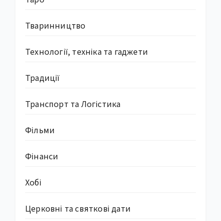
Тваринництво
Технології, техніка та гаджети
Традиції
Транспорт та Логістика
Фільми
Фінанси
Хобі
Церковні та святкові дати