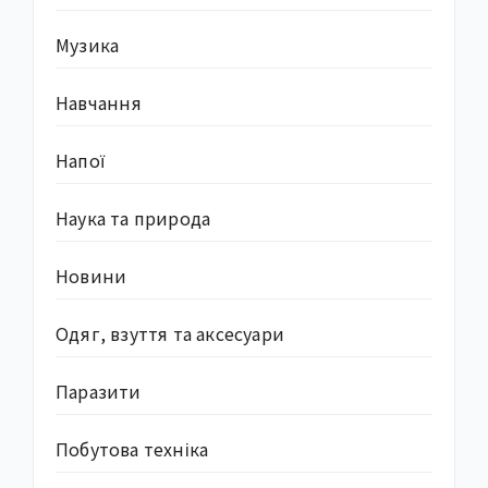
Музика
Навчання
Напої
Наука та природа
Новини
Одяг, взуття та аксесуари
Паразити
Побутова техніка