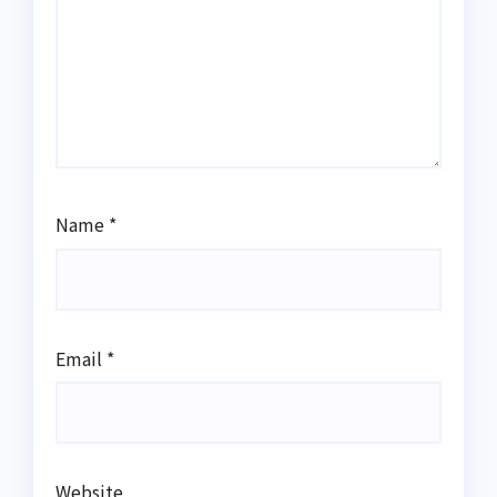
Name
*
Email
*
Website