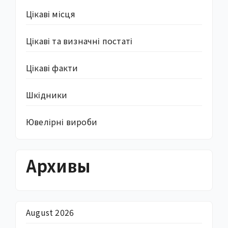
Цікаві місця
Цікаві та визначні постаті
Цікаві факти
Шкідники
Ювелірні вироби
Архивы
August 2026