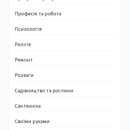
Професія та робота
Психологія
Релігія
Ремонт
Розваги
Садівництво та рослини
Сантехніка
Своїми руками