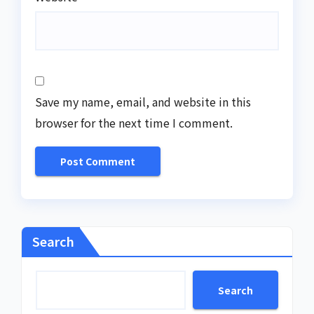
Save my name, email, and website in this
browser for the next time I comment.
Search
Search