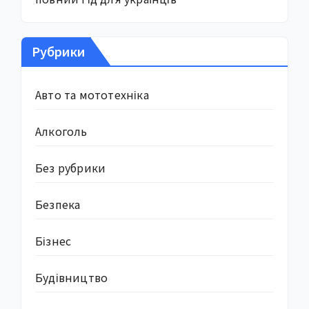
Рубрики
Авто та мототехніка
Алкоголь
Без рубрики
Безпека
Бізнес
Будівництво