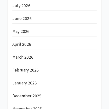
July 2026
June 2026
May 2026
April 2026
March 2026
February 2026
January 2026
December 2025
November 2025