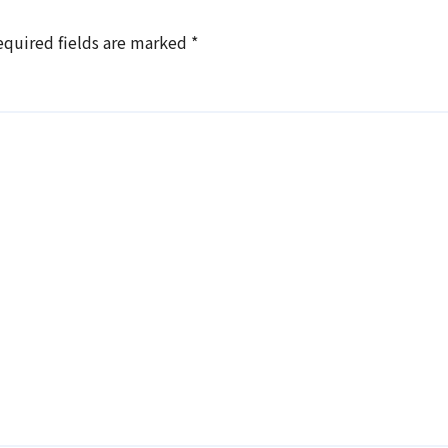
equired fields are marked
*