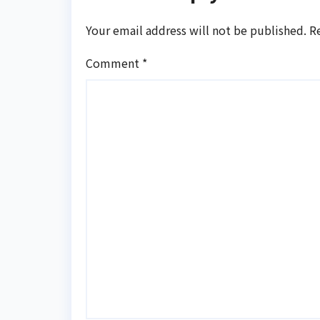
Your email address will not be published.
R
Comment
*