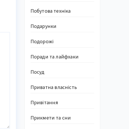
Побутова техніка
Подарунки
Подорожі
Поради та лайфхаки
Посуд
Приватна власність
Привітання
Прикмети та сни