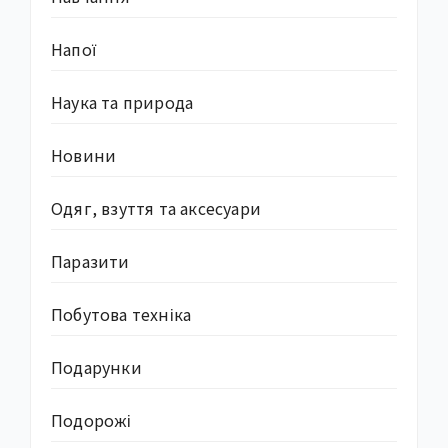
Напої
Наука та природа
Новини
Одяг, взуття та аксесуари
Паразити
Побутова техніка
Подарунки
Подорожі