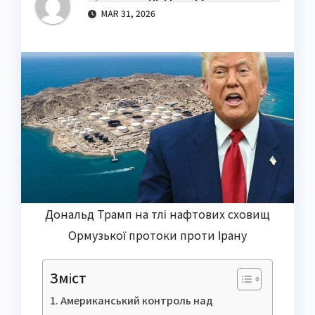
MAR 31, 2026
Дональд Трамп на тлі нафтових сховищ
Ормузької протоки проти Ірану
Зміст
Американський контроль над