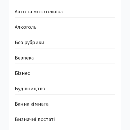
Авто та мототехніка
Алкоголь
Без рубрики
Безпека
Бізнес
Будівництво
Ванна кімната
Визначні постаті