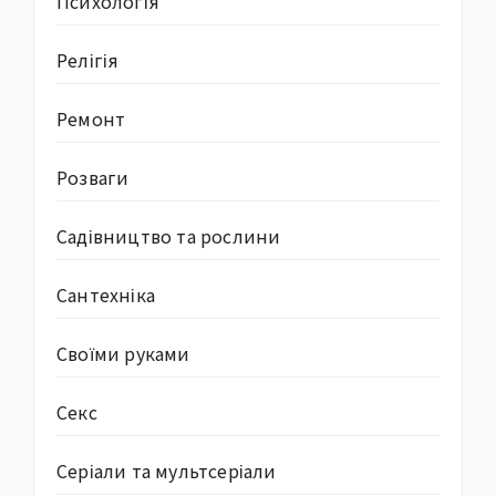
Психологія
Релігія
Ремонт
Розваги
Садівництво та рослини
Сантехніка
Своїми руками
Секс
Серіали та мультсеріали