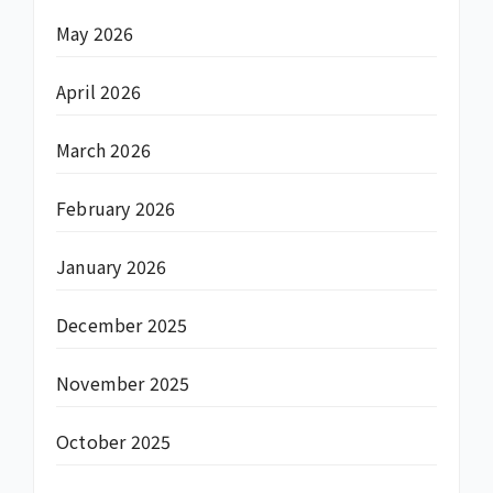
May 2026
April 2026
March 2026
February 2026
January 2026
December 2025
November 2025
October 2025