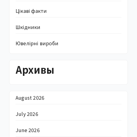
Цікаві факти
Шкідники
Ювелірні вироби
Архивы
August 2026
July 2026
June 2026