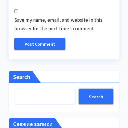
Save my name, email, and website in this
browser for the next time I comment.
Search
Search
Свежие записи