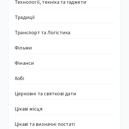
Технології, техніка та гаджети
Традиції
Транспорт та Логістика
Фільми
Фінанси
Хобі
Церковні та святкові дати
Цікаві місця
Цікаві та визначні постаті