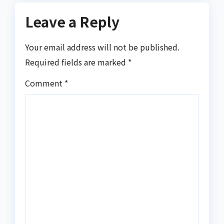
Leave a Reply
Your email address will not be published.
Required fields are marked
*
Comment
*