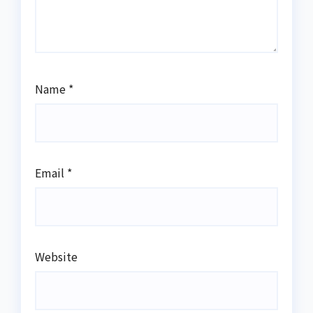
Name
*
Email
*
Website