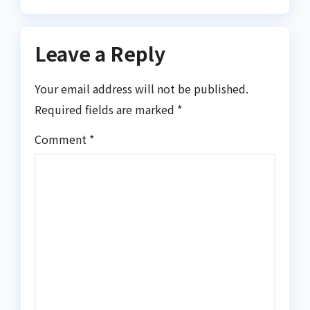
Leave a Reply
Your email address will not be published.
Required fields are marked
*
Comment
*