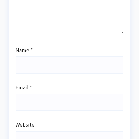
Name
*
Email
*
Website