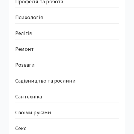
Професія та робота
Психологія
Релігія
Ремонт
Розваги
Садівництво та рослини
Сантехніка
Своїми руками
Секс