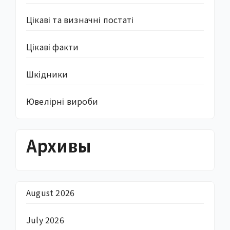
Цікаві та визначні постаті
Цікаві факти
Шкідники
Ювелірні вироби
Архивы
August 2026
July 2026