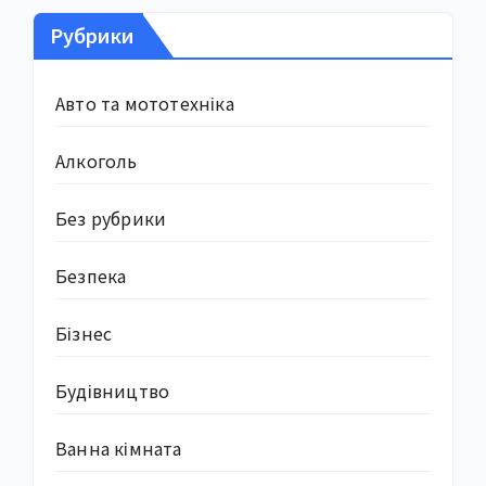
Рубрики
Авто та мототехніка
Алкоголь
Без рубрики
Безпека
Бізнес
Будівництво
Ванна кімната