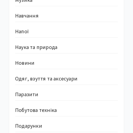
Навчання
Напої
Наука та природа
Новини
Одяг, взуття та аксесуари
Паразити
Побутова техніка
Подарунки