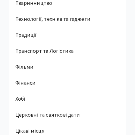
Тваринництво
Технології, техніка та гаджети
Традиції
Транспорт та Логістика
Фільми
Фінанси
Хобі
Церковні та святкові дати
Цікаві місця