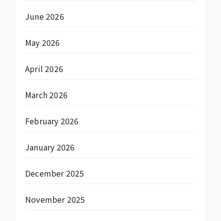
June 2026
May 2026
April 2026
March 2026
February 2026
January 2026
December 2025
November 2025