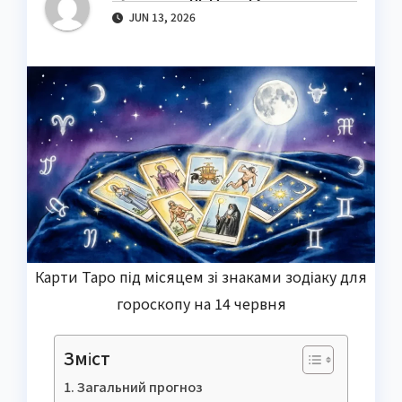
JUN 13, 2026
Карти Таро під місяцем зі знаками зодіаку для
гороскопу на 14 червня
Зміст
Загальний прогноз