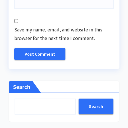
Save my name, email, and website in this
browser for the next time I comment.
Search
Search