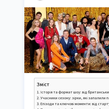
Зміст
Історія та формат шоу: від британськи
Учасники сезону: зірки, які запалили 
Епізоди та ключові моменти: від старт