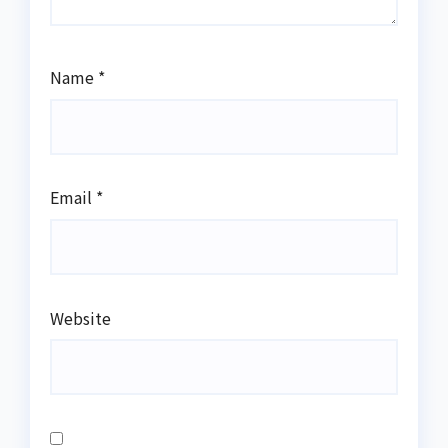
Name
*
Email
*
Website