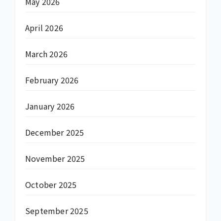
May 2026
April 2026
March 2026
February 2026
January 2026
December 2025
November 2025
October 2025
September 2025