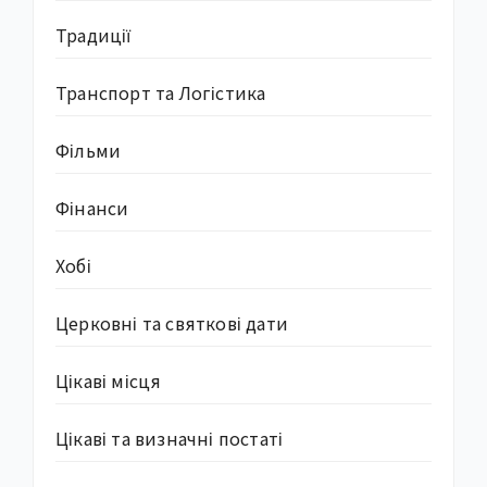
Традиції
Транспорт та Логістика
Фільми
Фінанси
Хобі
Церковні та святкові дати
Цікаві місця
Цікаві та визначні постаті