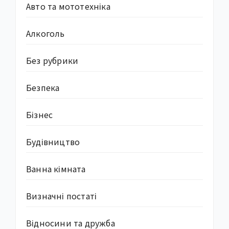
Авто та мототехніка
Алкоголь
Без рубрики
Безпека
Бізнес
Будівництво
Ванна кімната
Визначні постаті
Відносини та дружба