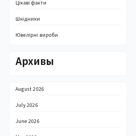
Цікаві факти
Шкідники
Ювелірні вироби
Архивы
August 2026
July 2026
June 2026