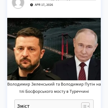
APR 17, 2026
Володимир Зеленський та Володимир Путін на
тлі Босфорського мосту в Туреччині
Зміст