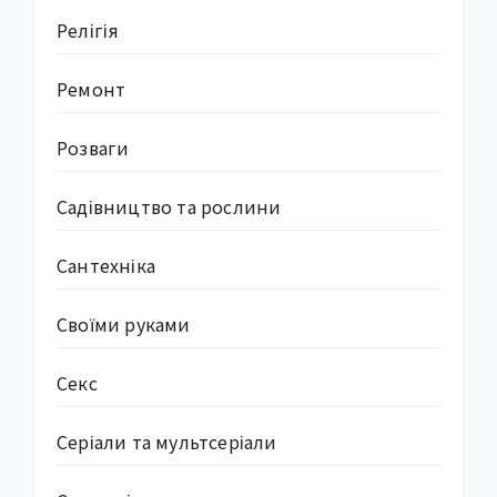
Релігія
Ремонт
Розваги
Садівництво та рослини
Сантехніка
Своїми руками
Секс
Серіали та мультсеріали