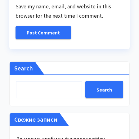
Save my name, email, and website in this
browser for the next time I comment.
Search
Search
Свежие записи
Де можна зробити флюорографію: