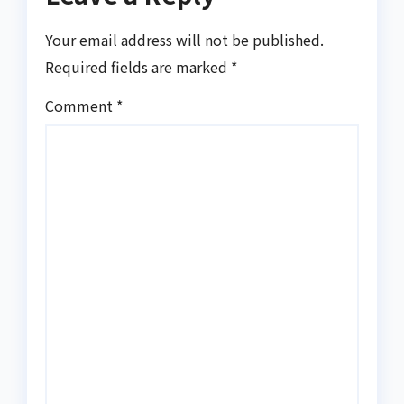
Your email address will not be published.
Required fields are marked
*
Comment
*