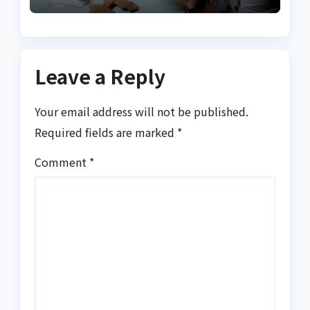
Leave a Reply
Your email address will not be published.
Required fields are marked
*
Comment
*