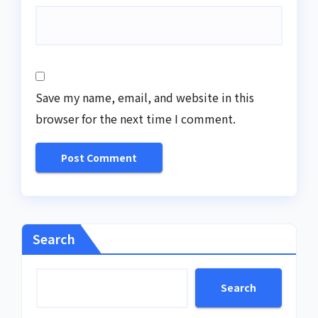
Save my name, email, and website in this
browser for the next time I comment.
Search
Search