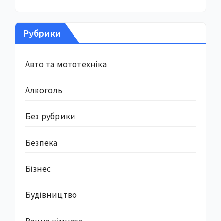
Рубрики
Авто та мототехніка
Алкоголь
Без рубрики
Безпека
Бізнес
Будівництво
Ванна кімната