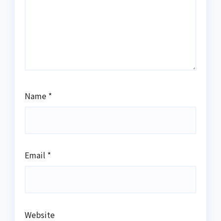
Name
*
Email
*
Website