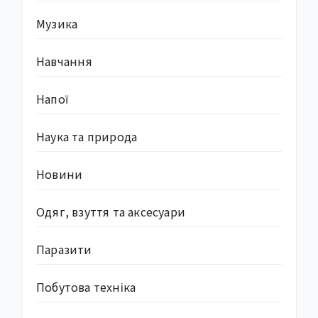
Музика
Навчання
Напої
Наука та природа
Новини
Одяг, взуття та аксесуари
Паразити
Побутова техніка