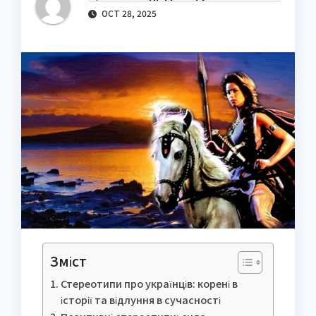
OCT 28, 2025
Зміст
Стереотипи про українців: корені в
історії та відлуння в сучасності