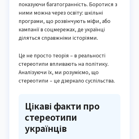
показуючи багатогранність. Боротися з
ними можна через освіту: шкільні
програми, що розвінчують міфи, або
кампанії в соцмережах, де українці
діляться справжніми історіями.
Це не просто теорія – в реальності
стереотипи впливають на політику.
Аналізуючи їх, ми розуміємо, що
стереотипи – це дзеркало суспільства.
Цікаві факти про
стереотипи
українців