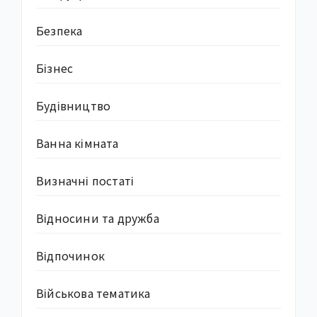
Безпека
Бізнес
Будівництво
Ванна кімната
Визначні постаті
Відносини та дружба
Відпочинок
Військова тематика