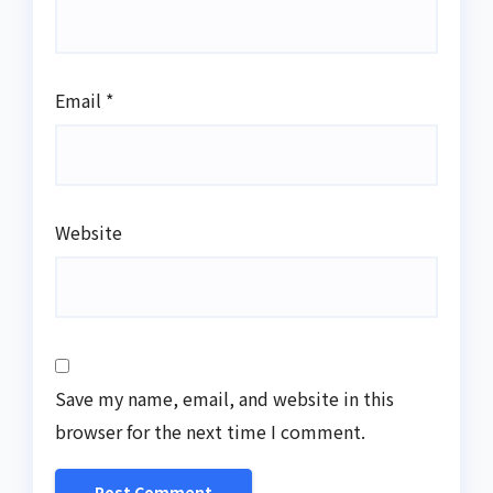
Email
*
Website
Save my name, email, and website in this
browser for the next time I comment.