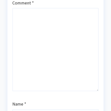
Comment
*
Name
*