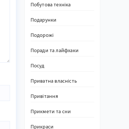
Побутова техніка
Подарунки
Подорожі
Поради та лайфхаки
Посуд
Приватна власність
Привітання
Прикмети та сни
Прикраси