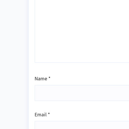
Name
*
Email
*