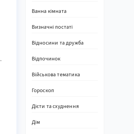
Ванна кімната
Визначні постаті
Відносини та дружба
Відпочинок
.
Військова тематика
Гороскоп
Дієти та схуднення
Дім